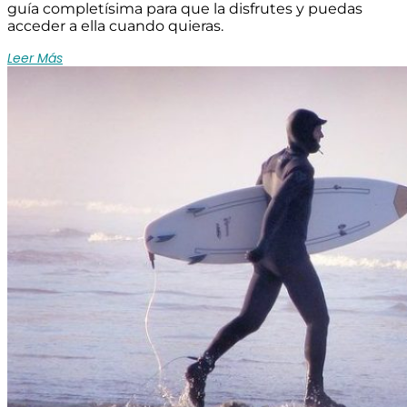
guía completísima para que la disfrutes y puedas
acceder a ella cuando quieras.
Leer Más