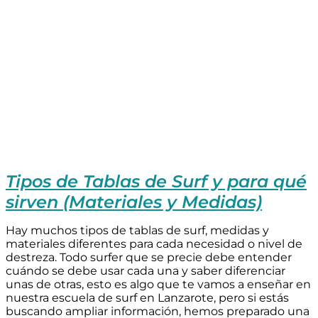
Tipos de Tablas de Surf y para qué
sirven (Materiales y Medidas)
Hay muchos tipos de tablas de surf, medidas y
materiales diferentes para cada necesidad o nivel de
destreza. Todo surfer que se precie debe entender
cuándo se debe usar cada una y saber diferenciar
unas de otras, esto es algo que te vamos a enseñar en
nuestra escuela de surf en Lanzarote, pero si estás
buscando ampliar información, hemos preparado una