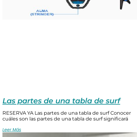
Las partes de una tabla de surf
RESERVA YA Las partes de una tabla de surf Conocer
cuáles son las partes de una tabla de surf significará
Leer Más