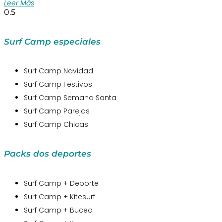
Leer Más
Surf Camp especiales
Surf Camp Navidad
Surf Camp Festivos
Surf Camp Semana Santa
Surf Camp Parejas
Surf Camp Chicas
Packs dos deportes
Surf Camp + Deporte
Surf Camp + Kitesurf
Surf Camp + Buceo