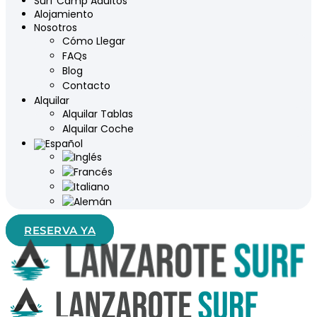
Surf Camp Adultos
Alojamiento
Nosotros
Cómo Llegar
FAQs
Blog
Contacto
Alquilar
Alquilar Tablas
Alquilar Coche
RESERVA YA