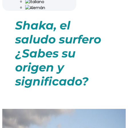
Shaka, el
saludo surfero
¿Sabes su
origen y
significado?