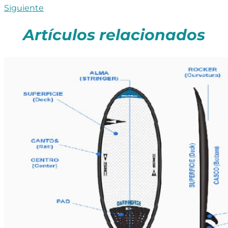
Siguiente
Artículos relacionados