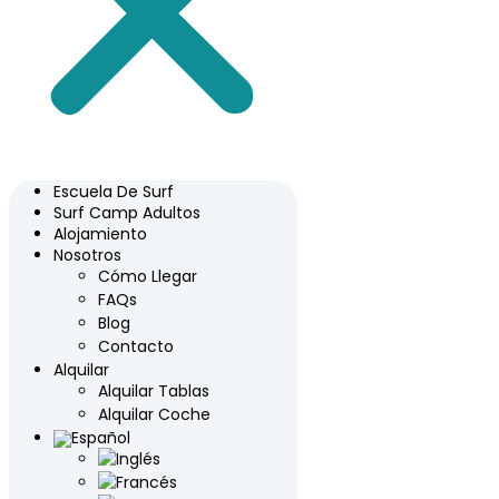
Escuela De Surf
Surf Camp Adultos
Alojamiento
Nosotros
Cómo Llegar
FAQs
Blog
Contacto
Alquilar
Alquilar Tablas
Alquilar Coche