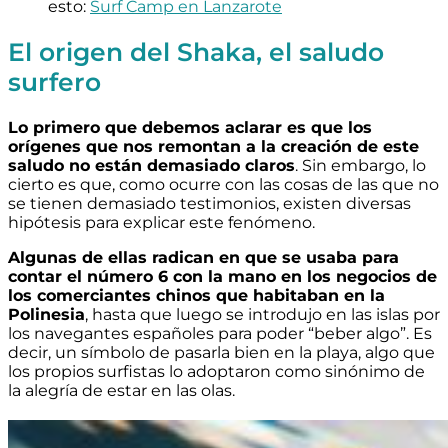
esto:
Surf Camp en Lanzarote
El origen del Shaka, el saludo
surfero
Lo primero que debemos aclarar es que los
orígenes que nos remontan a la creación de este
saludo no están demasiado claros
. Sin embargo, lo
cierto es que, como ocurre con las cosas de las que no
se tienen demasiado testimonios, existen diversas
hipótesis para explicar este fenómeno.
Algunas de ellas radican en que se usaba para
contar el número 6 con la mano en los negocios de
los comerciantes chinos que habitaban en la
Polinesia
, hasta que luego se introdujo en las islas por
los navegantes españoles para poder “beber algo”. Es
decir, un símbolo de pasarla bien en la playa, algo que
los propios surfistas lo adoptaron como sinónimo de
la alegría de estar en las olas.