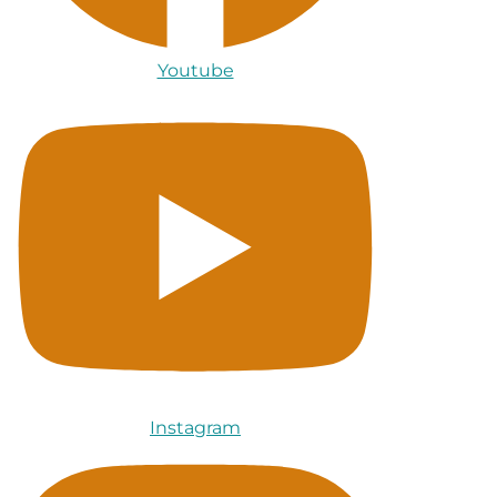
Youtube
Instagram