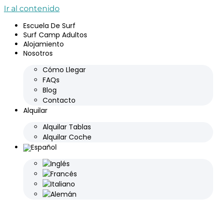
Ir al contenido
Escuela De Surf
Surf Camp Adultos
Alojamiento
Nosotros
Cómo Llegar
FAQs
Blog
Contacto
Alquilar
Alquilar Tablas
Alquilar Coche