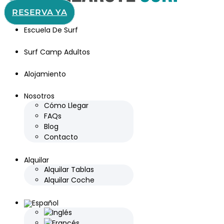
RESERVA YA
Escuela De Surf
Surf Camp Adultos
Alojamiento
Nosotros
Cómo Llegar
FAQs
Blog
Contacto
Alquilar
Alquilar Tablas
Alquilar Coche