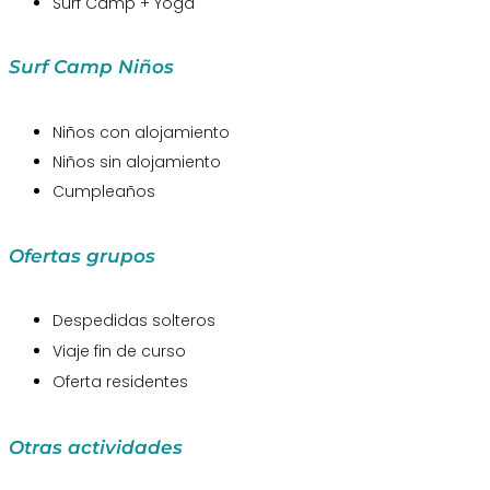
Surf Camp + Yoga
Surf Camp Niños
Niños con alojamiento
Niños sin alojamiento
Cumpleaños
Ofertas grupos
Despedidas solteros
Viaje fin de curso
Oferta residentes
Otras actividades