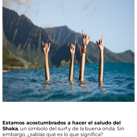
Estamos acostumbrados a hacer el saludo del
Shaka
, un símbolo del surf y de la buena onda. Sin
embargo, ¿sabías qué es lo que significa?