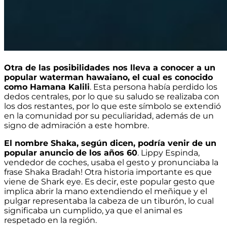
Otra de las posibilidades nos lleva a conocer a un
popular waterman hawaiano, el cual es conocido
como Hamana Kalili
. Esta persona había perdido los
dedos centrales, por lo que su saludo se realizaba con
los dos restantes, por lo que este símbolo se extendió
en la comunidad por su peculiaridad, además de un
signo de admiración a este hombre.
El nombre Shaka, según dicen, podría venir de un
popular anuncio de los años 60
. Lippy Espinda,
vendedor de coches, usaba el gesto y pronunciaba la
frase Shaka Bradah! Otra historia importante es que
viene de Shark eye. Es decir, este popular gesto que
implica abrir la mano extendiendo el meñique y el
pulgar representaba la cabeza de un tiburón, lo cual
significaba un cumplido, ya que el animal es
respetado en la región.