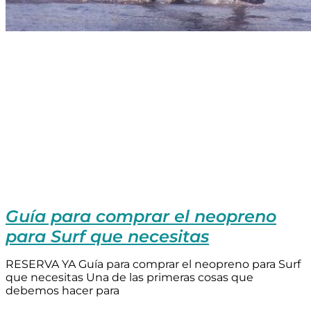
Guía para comprar el neopreno
para Surf que necesitas
RESERVA YA Guía para comprar el neopreno para Surf
que necesitas Una de las primeras cosas que
debemos hacer para