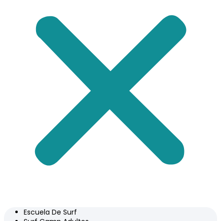
Escuela De Surf