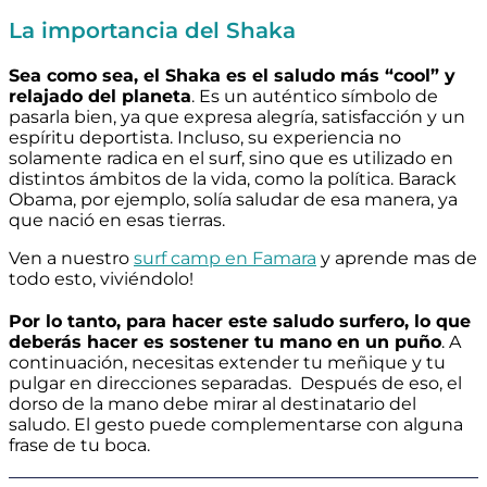
La importancia del Shaka
Sea como sea, el Shaka es el saludo más “cool” y
relajado del planeta
. Es un auténtico símbolo de
pasarla bien, ya que expresa alegría, satisfacción y un
espíritu deportista. Incluso, su experiencia no
solamente radica en el surf, sino que es utilizado en
distintos ámbitos de la vida, como la política. Barack
Obama, por ejemplo, solía saludar de esa manera, ya
que nació en esas tierras.
Ven a nuestro
surf camp en Famara
y aprende mas de
todo esto, viviéndolo!
Por lo tanto, para hacer este saludo surfero, lo que
deberás hacer es sostener tu mano en un puño
. A
continuación, necesitas extender tu meñique y tu
pulgar en direcciones separadas.
Después de eso, el
dorso de la mano debe mirar al destinatario del
saludo. El gesto puede complementarse con alguna
frase de tu boca.