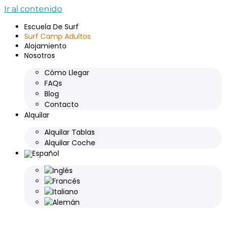
Ir al contenido
Escuela De Surf
Surf Camp Adultos
Alojamiento
Nosotros
Cómo Llegar
FAQs
Blog
Contacto
Alquilar
Alquilar Tablas
Alquilar Coche