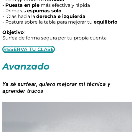
-
Puesta en pie
más efectiva y rápida
- Primeras
espumas solo
- Olas hacia la
derecha e izquierda
- Postura sobre la tabla para mejorar tu
equilibrio
Objetivo
:
Surfea de forma segura por tu propia cuenta
RESERVA TU CLASE
Avanzado
Ya sé surfear, quiero mejorar mi técnica y
aprender trucos