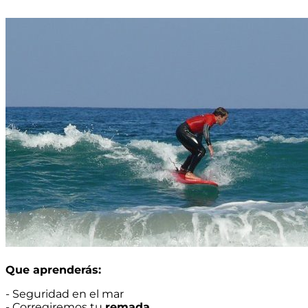
Que aprenderás:
- Seguridad en el mar
- Corregiremos tu
remada