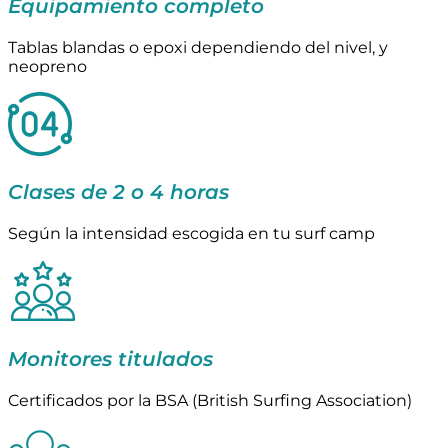
Equipamiento completo
Tablas blandas o epoxi dependiendo del nivel, y
neopreno
Clases de 2 o 4 horas
Según la intensidad escogida en tu surf camp
Monitores titulados
Certificados por la BSA (British Surfing Association)