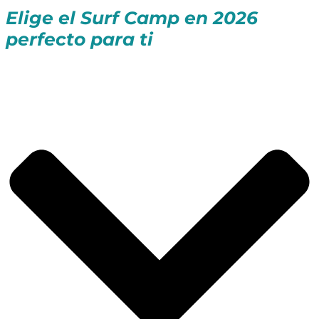
Elige el Surf Camp en 2026
perfecto para ti