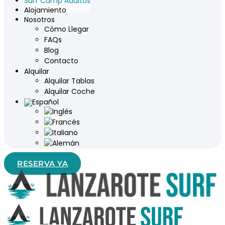
Surf Camp Adultos
Alojamiento
Nosotros
Cómo Llegar
FAQs
Blog
Contacto
Alquilar
Alquilar Tablas
Alquilar Coche
RESERVA YA