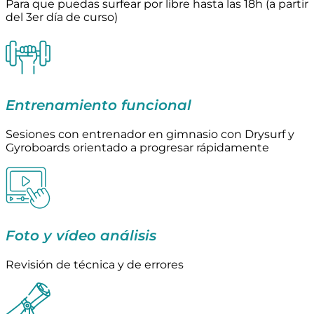
Para que puedas surfear por libre hasta las 18h (a partir
del 3er día de curso)
Entrenamiento funcional
Sesiones con entrenador en gimnasio con Drysurf y
Gyroboards orientado a progresar rápidamente
Foto y vídeo análisis
Revisión de técnica y de errores​