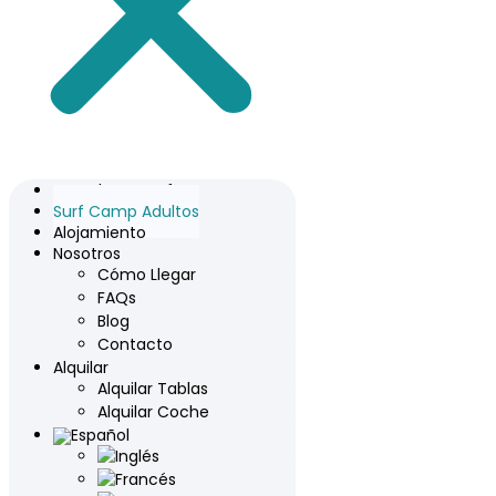
Escuela De Surf
Surf Camp Adultos
Alojamiento
Nosotros
Cómo Llegar
FAQs
Blog
Contacto
Alquilar
Alquilar Tablas
Alquilar Coche