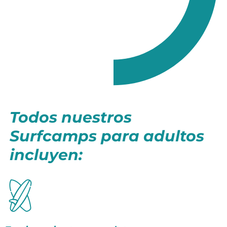
Todos nuestros
Surfcamps para adultos
incluyen: