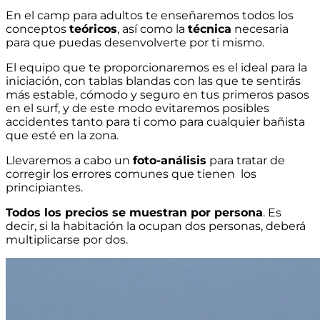
En el camp para adultos te enseñaremos todos los
conceptos
teóricos
, así como la
técnica
necesaria
para que puedas desenvolverte por ti mismo.
El equipo que te proporcionaremos es el ideal para la
iniciación, con tablas blandas con las que te sentirás
más estable, cómodo y seguro en tus primeros pasos
en el surf, y de este modo evitaremos posibles
accidentes tanto para ti como para cualquier bañista
que esté en la zona.
Llevaremos a cabo un
foto-análisis
para tratar de
corregir los errores comunes que tienen los
principiantes.
Todos los precios se muestran por persona
. Es
decir, si la habitación la ocupan dos personas, deberá
multiplicarse por dos.