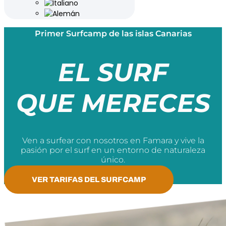
Primer Surfcamp de las islas Canarias
EL SURF
QUE MERECES
Ven a surfear con nosotros en Famara y vive la
pasión por el surf en un entorno de naturaleza
único.
VER TARIFAS DEL SURFCAMP