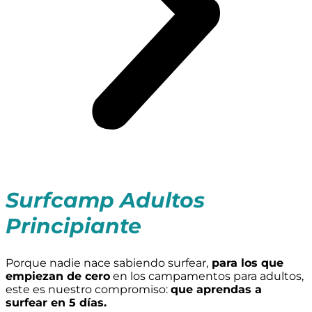
Surfcamp Adultos
Principiante
Porque nadie nace sabiendo surfear,
para los que
empiezan de cero
en los campamentos para adultos,
este es nuestro compromiso:
que aprendas a
surfear en 5 días.