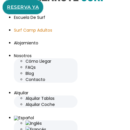
RESERVA YA
Escuela De Surf
Surf Camp Adultos
Alojamiento
Nosotros
Cómo Llegar
FAQs
Blog
Contacto
Alquilar
Alquilar Tablas
Alquilar Coche