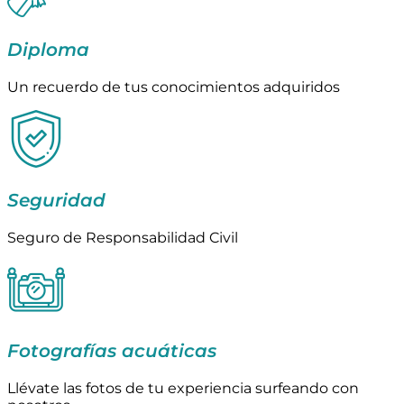
Diploma
Un recuerdo de tus conocimientos adquiridos
Seguridad
Seguro de Responsabilidad Civil
Fotografías acuáticas
Llévate las fotos de tu experiencia surfeando con