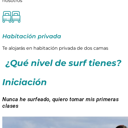
nosotros
Habitación privada
Te alojarás en habitación privada de dos camas
¿Qué nivel de surf tienes?
Iniciación
Nunca he surfeado, quiero tomar mis primeras
clases