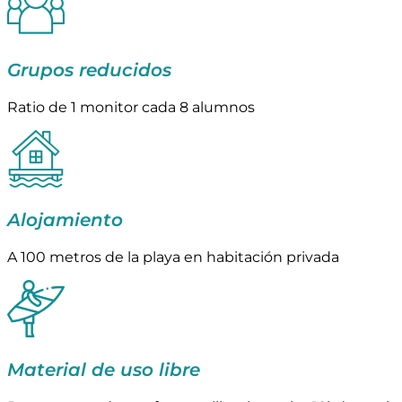
Grupos reducidos
Ratio de 1 monitor cada 8 alumnos
Alojamiento
A 100 metros de la playa en habitación privada
Material de uso libre