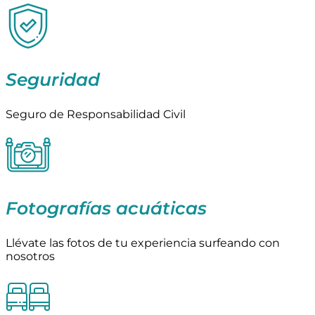
Seguridad
Seguro de Responsabilidad Civil
Fotografías acuáticas
Llévate las fotos de tu experiencia surfeando con
nosotros