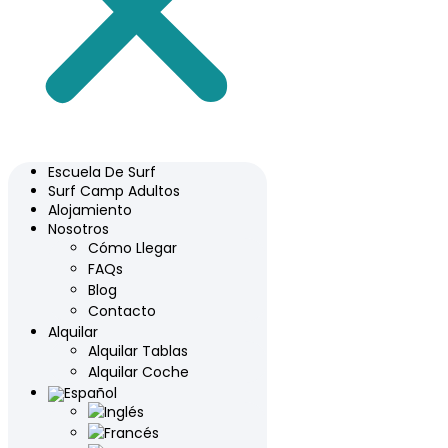
Escuela De Surf
Surf Camp Adultos
Alojamiento
Nosotros
Cómo Llegar
FAQs
Blog
Contacto
Alquilar
Alquilar Tablas
Alquilar Coche