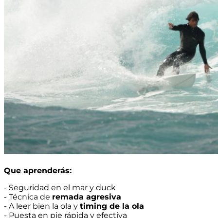
Que aprenderás:
- Seguridad en el mar y duck
- Técnica de
remada agresiva
- A leer bien la ola y
timing de la ola
- Puesta en pie rápida y efectiva