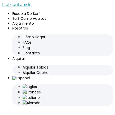
Ir al contenido
Escuela De Surf
Surf Camp Adultos
Alojamiento
Nosotros
Cómo Llegar
FAQs
Blog
Contacto
Alquilar
Alquilar Tablas
Alquilar Coche