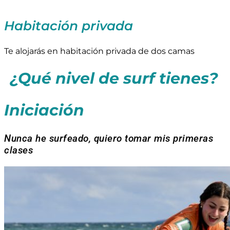
Habitación privada
Te alojarás en habitación privada de dos camas
¿Qué nivel de surf tienes?
Iniciación
Nunca he surfeado, quiero tomar mis primeras
clases