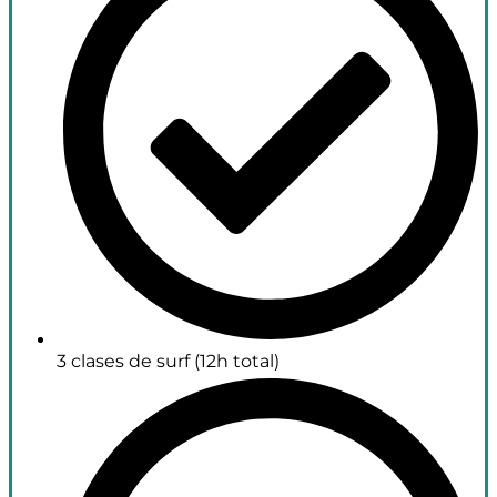
3 clases de surf (12h total)