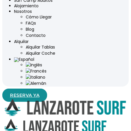
Surf Camp Adultos
Alojamiento
Nosotros
Cómo Llegar
FAQs
Blog
Contacto
Alquilar
Alquilar Tablas
Alquilar Coche
RESERVA YA