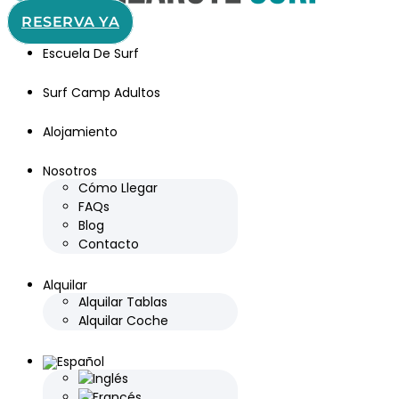
RESERVA YA
Escuela De Surf
Surf Camp Adultos
Alojamiento
Nosotros
Cómo Llegar
FAQs
Blog
Contacto
Alquilar
Alquilar Tablas
Alquilar Coche