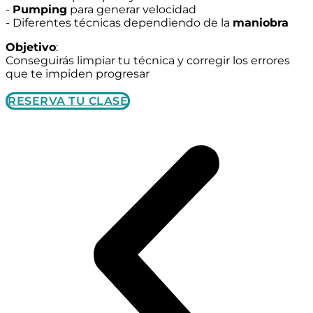
-
Pumping
para generar velocidad
- Diferentes técnicas dependiendo de la
maniobra
Objetivo
:
Conseguirás limpiar tu técnica y corregir los errores
que te impiden progresar
RESERVA TU CLASE