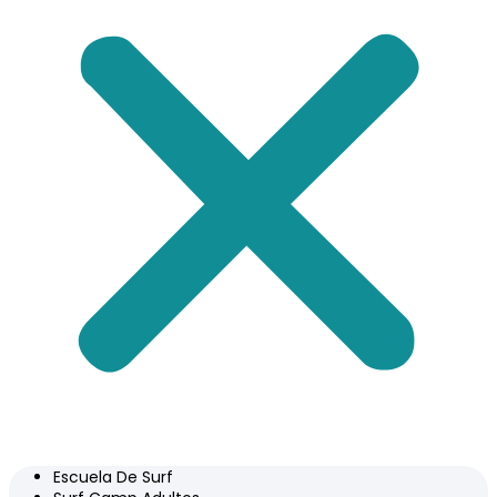
Escuela De Surf