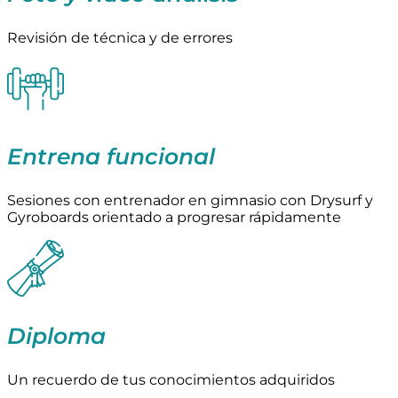
Revisión de técnica y de errores​
Entrena funcional
Sesiones con entrenador en gimnasio con Drysurf y
Gyroboards orientado a progresar rápidamente
Diploma
Un recuerdo de tus conocimientos adquiridos