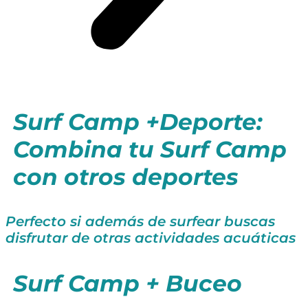
Surf Camp +Deporte:
Combina tu Surf Camp
con otros deportes
Perfecto si además de surfear buscas
disfrutar de otras actividades acuáticas
Surf Camp + Buceo