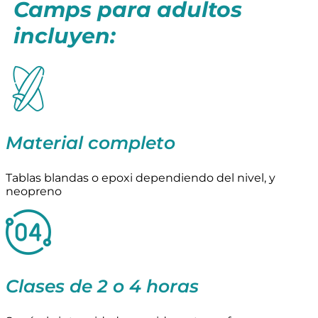
Camps para adultos
incluyen:
Material completo
Tablas blandas o epoxi dependiendo del nivel, y
neopreno
Clases de 2 o 4 horas