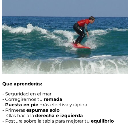
Que aprenderás:
- Seguridad en el mar
- Corregiremos tu
remada
-
Puesta en pie
más efectiva y rápida
- Primeras
espumas solo
- Olas hacia la
derecha e izquierda
- Postura sobre la tabla para mejorar tu
equilibrio