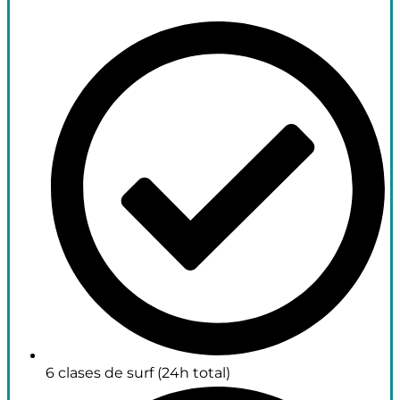
6 clases de surf (24h total)