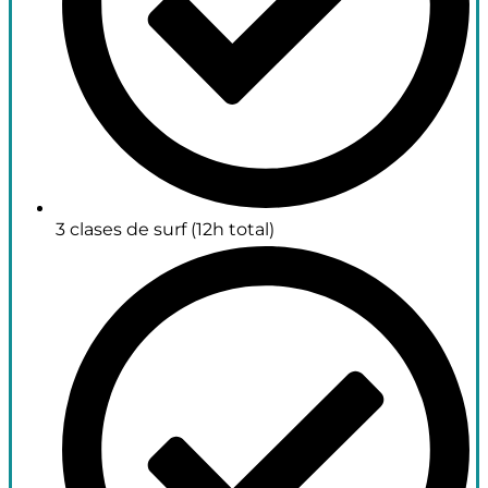
3 clases de surf (12h total)