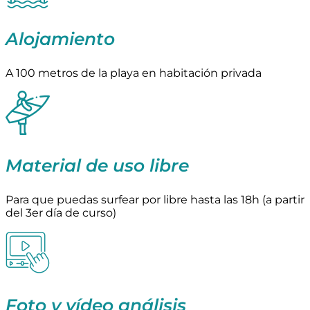
Alojamiento
A 100 metros de la playa en habitación privada
Material de uso libre
Para que puedas surfear por libre hasta las 18h (a partir
del 3er día de curso)
Foto y vídeo análisis