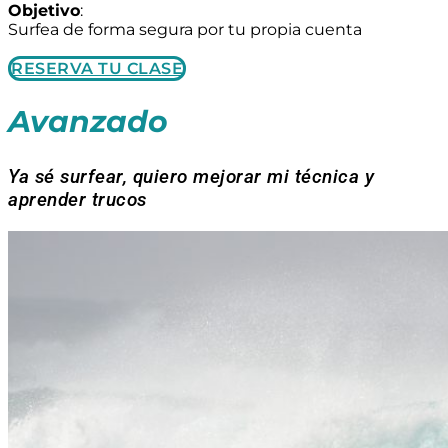
Objetivo
:
Surfea de forma segura por tu propia cuenta
RESERVA TU CLASE
Avanzado
Ya sé surfear, quiero mejorar mi técnica y
aprender trucos