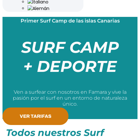
Primer Surf Camp de las islas Canarias
SURF CAMP
+ DEPORTE
Ven a surfear con nosotros en Famara y vive la
pasión por el surf en un entorno de naturaleza
único.
VER TARIFAS
Todos nuestros Surf