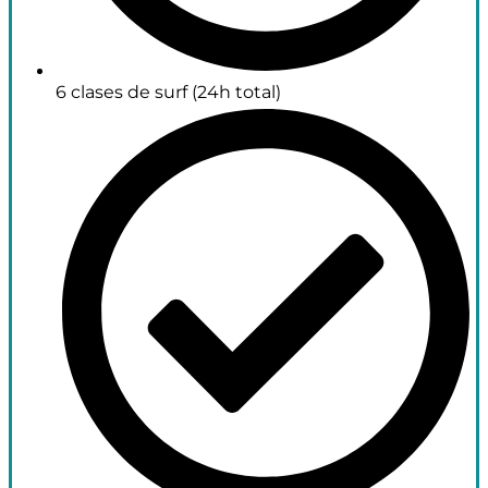
6 clases de surf (24h total)