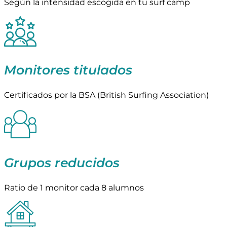
Según la intensidad escogida en tu surf camp
Monitores titulados
Certificados por la BSA (British Surfing Association)
Grupos reducidos
Ratio de 1 monitor cada 8 alumnos