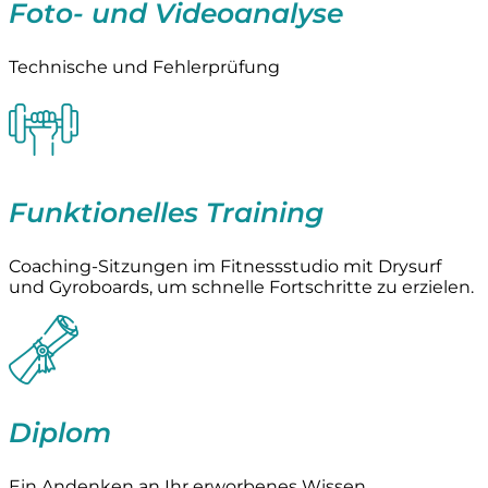
Foto- und Videoanalyse
Technische und Fehlerprüfung
Funktionelles Training
Coaching-Sitzungen im Fitnessstudio mit Drysurf
und Gyroboards, um schnelle Fortschritte zu erzielen.
Diplom
Ein Andenken an Ihr erworbenes Wissen