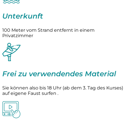
Unterkunft
100 Meter vom Strand entfernt in einem
Privatzimmer
Frei zu verwendendes Material
Sie können also bis 18 Uhr (ab dem 3. Tag des Kurses)
auf eigene Faust surfen .