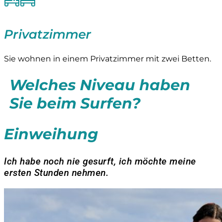
Privatzimmer
Sie wohnen in einem Privatzimmer mit zwei Betten.
Welches Niveau haben
Sie beim Surfen?
Einweihung
Ich habe noch nie gesurft, ich möchte meine
ersten Stunden nehmen.