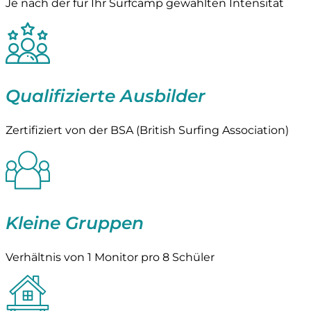
Je nach der für Ihr Surfcamp gewählten Intensität
Qualifizierte Ausbilder
Zertifiziert von der BSA (British Surfing Association)
Kleine Gruppen
Verhältnis von 1 Monitor pro 8 Schüler