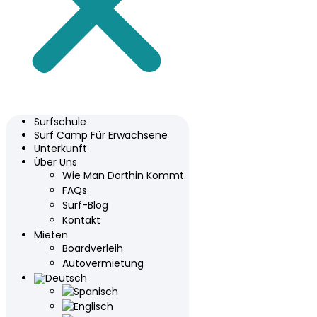
Surfschule
Surf Camp Für Erwachsene
Unterkunft
Über Uns
Wie Man Dorthin Kommt
FAQs
Surf-Blog
Kontakt
Mieten
Boardverleih
Autovermietung