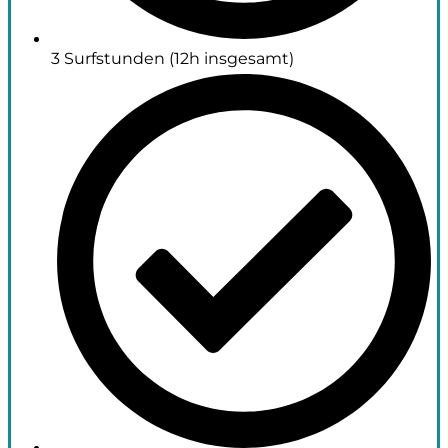
3 Surfstunden (12h insgesamt)