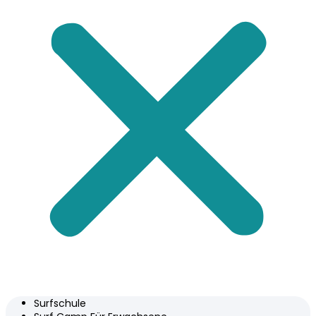
Surfschule