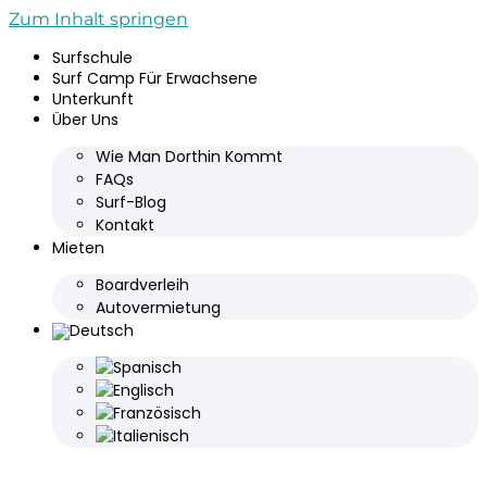
Zum Inhalt springen
Surfschule
Surf Camp Für Erwachsene
Unterkunft
Über Uns
Wie Man Dorthin Kommt
FAQs
Surf-Blog
Kontakt
Mieten
Boardverleih
Autovermietung