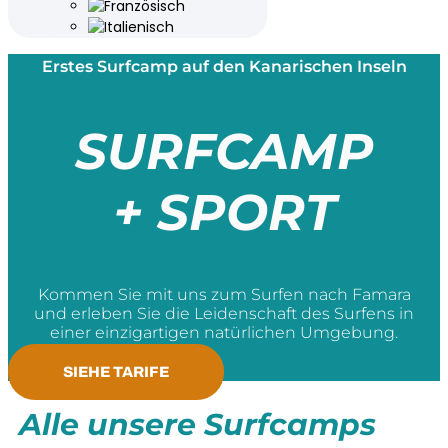
Erstes Surfcamp auf den Kanarischen Inseln
SURFCAMP
+ SPORT
Kommen Sie mit uns zum Surfen nach Famara
und erleben Sie die Leidenschaft des Surfens in
einer einzigartigen natürlichen Umgebung.
SIEHE TARIFE
Alle unsere Surfcamps