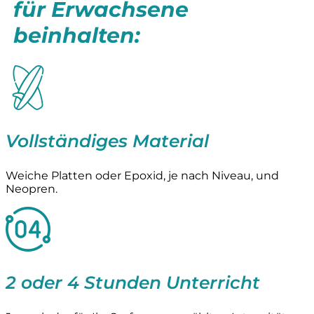
für Erwachsene
beinhalten:
Vollständiges Material
Weiche Platten oder Epoxid, je nach Niveau, und
Neopren.
2 oder 4 Stunden Unterricht