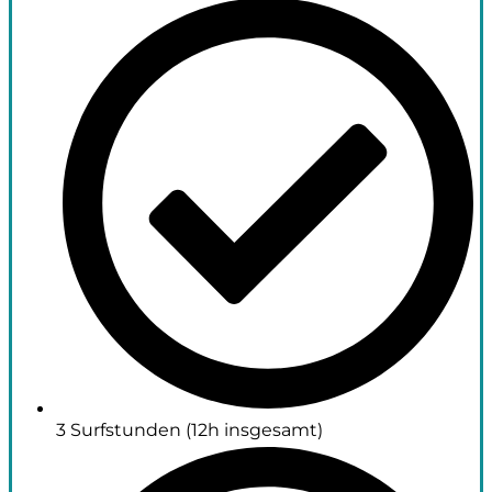
3 Surfstunden (12h insgesamt)