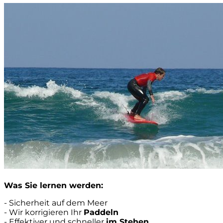
Was Sie lernen werden:
- Sicherheit auf dem Meer
- Wir korrigieren Ihr
Paddeln
- Effektiver und schneller
im Stehen