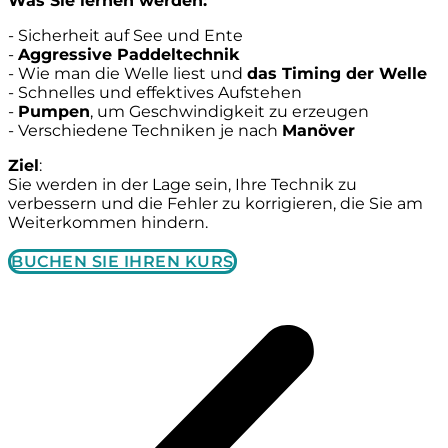
Was Sie lernen werden:
- Sicherheit auf See und Ente
-
Aggressive Paddeltechnik
- Wie man die Welle liest und
das Timing der Welle
- Schnelles und effektives Aufstehen
-
Pumpen
, um Geschwindigkeit zu erzeugen
- Verschiedene Techniken je nach
Manöver
Ziel
:
Sie werden in der Lage sein, Ihre Technik zu
verbessern und die Fehler zu korrigieren, die Sie am
Weiterkommen hindern.
BUCHEN SIE IHREN KURS