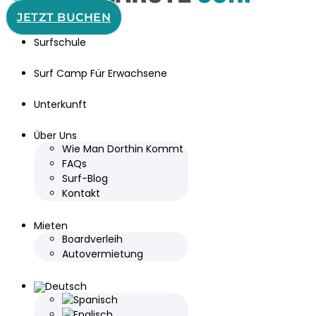
JETZT BUCHEN
Surfschule
Surf Camp Für Erwachsene
Unterkunft
Über Uns
Wie Man Dorthin Kommt
FAQs
Surf-Blog
Kontakt
Mieten
Boardverleih
Autovermietung