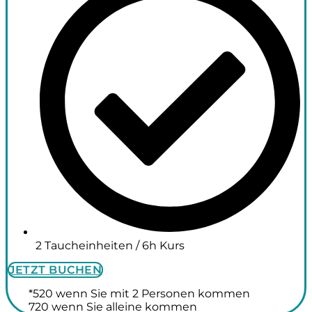
2 Taucheinheiten / 6h Kurs
JETZT BUCHEN
*520 wenn Sie mit 2 Personen kommen
720 wenn Sie alleine kommen