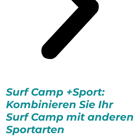
Surf Camp +Sport:
Kombinieren Sie Ihr
Surf Camp mit anderen
Sportarten