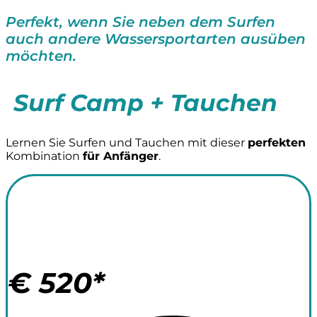
Perfekt, wenn Sie neben dem Surfen
auch andere Wassersportarten ausüben
möchten.
Surf Camp + Tauchen
Lernen Sie Surfen und Tauchen mit dieser
perfekten
Kombination
für Anfänger
.
Surf Camp +
Tauchen 7 Nächte
€
520*