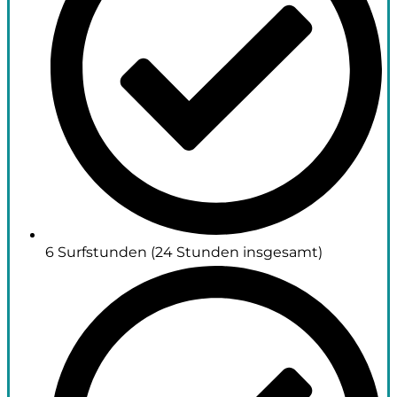
6 Surfstunden (24 Stunden insgesamt)