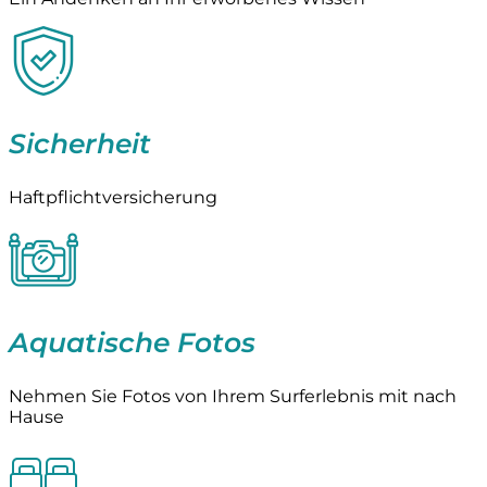
Sicherheit
Haftpflichtversicherung
Aquatische Fotos
Nehmen Sie Fotos von Ihrem Surferlebnis mit nach
Hause