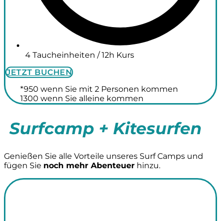
4 Taucheinheiten / 12h Kurs
JETZT BUCHEN
*950 wenn Sie mit 2 Personen kommen
1300 wenn Sie alleine kommen
Surfcamp + Kitesurfen
Genießen Sie alle Vorteile unseres Surf Camps und
fügen Sie
noch mehr Abenteuer
hinzu.
Surf Camp +
Surf Kit 7 Nächte