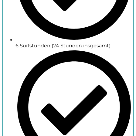
6 Surfstunden (24 Stunden insgesamt)