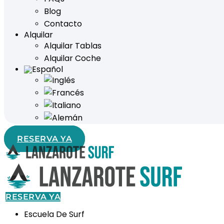
Blog
Contacto
Alquilar
Alquilar Tablas
Alquilar Coche
RESERVA YA
RESERVA YA
Escuela De Surf