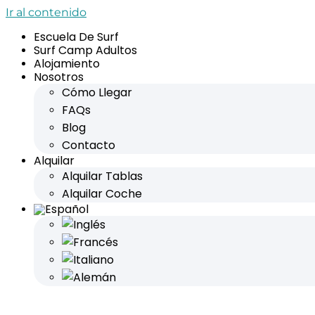
Ir al contenido
Escuela De Surf
Surf Camp Adultos
Alojamiento
Nosotros
Cómo Llegar
FAQs
Blog
Contacto
Alquilar
Alquilar Tablas
Alquilar Coche