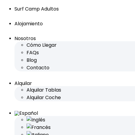
Surf Camp Adultos
Alojamiento
Nosotros
Cómo Llegar
FAQs
Blog
Contacto
Alquilar
Alquilar Tablas
Alquilar Coche