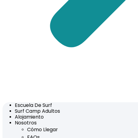
Escuela De Surf
Surf Camp Adultos
Alojamiento
Nosotros
Cómo Llegar
FAQs