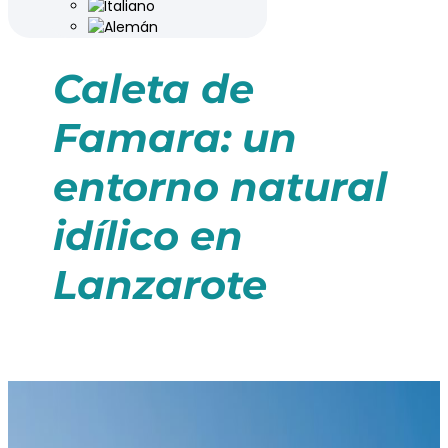
Caleta de
Famara: un
entorno natural
idílico en
Lanzarote