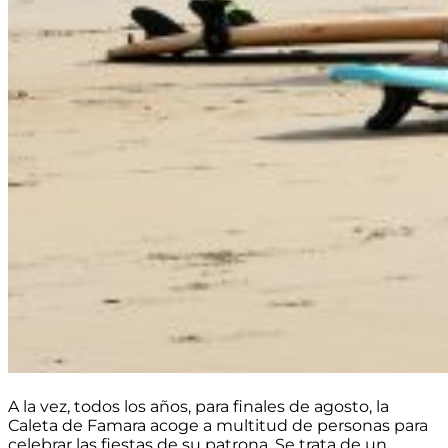
A la vez, todos los años, para finales de agosto, la
Caleta de Famara acoge a multitud de personas para
celebrar las fiestas de su patrona. Se trata de un