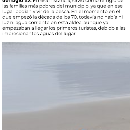
del siglo XX
. En esa instancia, sirvió como refugio de
las familias más pobres del municipio, ya que en ese
lugar podían vivir de la pesca. En el momento en el
que empezó la década de los 70, todavía no había ni
luz ni agua corriente en esta aldea, aunque ya
empezaban a llegar los primeros turistas, debido a las
impresionantes aguas del lugar.