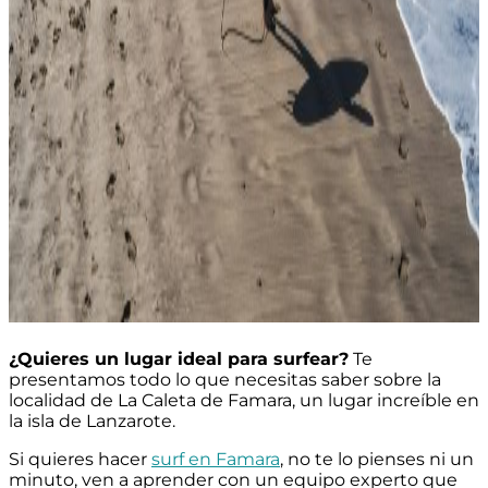
¿Quieres un lugar ideal para surfear?
Te
presentamos todo lo que necesitas saber sobre la
localidad de La Caleta de Famara, un lugar increíble en
la isla de Lanzarote.
Si quieres hacer
surf en Famara
, no te lo pienses ni un
minuto, ven a aprender con un equipo experto que