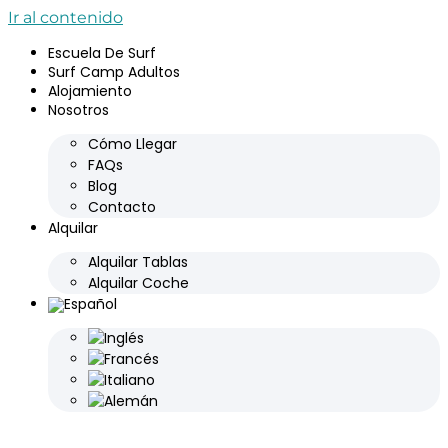
Ir al contenido
Escuela De Surf
Surf Camp Adultos
Alojamiento
Nosotros
Cómo Llegar
FAQs
Blog
Contacto
Alquilar
Alquilar Tablas
Alquilar Coche