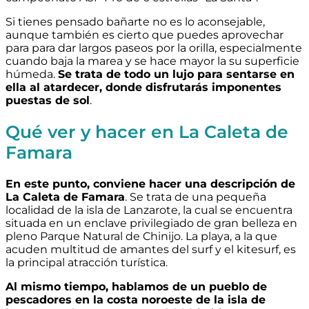
Si tienes pensado bañarte no es lo aconsejable,
aunque también es cierto que puedes aprovechar
para para dar largos paseos por la orilla, especialmente
cuando baja la marea y se hace mayor la su superficie
húmeda.
Se trata de todo un lujo para sentarse en
ella al atardecer, donde disfrutarás imponentes
puestas de sol
.
Qué ver y hacer en La Caleta de
Famara
En este punto, conviene hacer una descripción de
La Caleta de Famara
. Se trata de una pequeña
localidad de la isla de Lanzarote, la cual se encuentra
situada en un enclave privilegiado de gran belleza en
pleno Parque Natural de Chinijo. La playa, a la que
acuden multitud de amantes del surf y el kitesurf, es
la principal atracción turística.
Al mismo tiempo, hablamos de un pueblo de
pescadores en la costa noroeste de la isla de