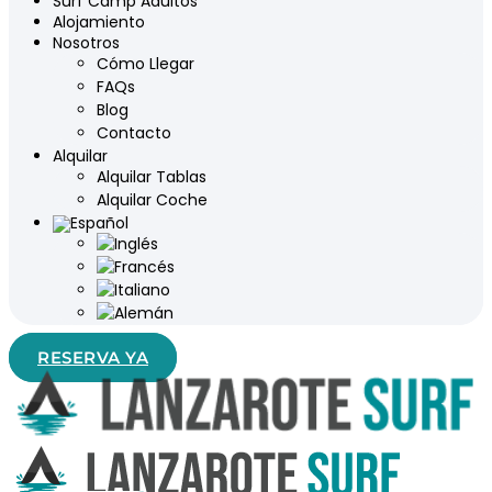
Surf Camp Adultos
Alojamiento
Nosotros
Cómo Llegar
FAQs
Blog
Contacto
Alquilar
Alquilar Tablas
Alquilar Coche
RESERVA YA