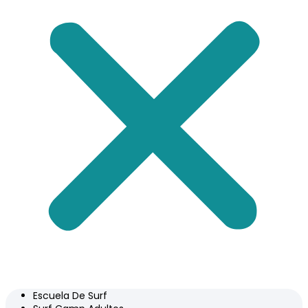
Escuela De Surf