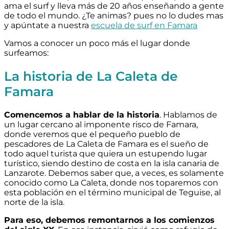
ama el surf y lleva más de 20 años enseñando a gente
de todo el mundo. ¿Te animas? pues no lo dudes mas
y apúntate a nuestra
escuela de surf en Famara
Vamos a conocer un poco más el lugar donde
surfeamos:
La historia de La Caleta de
Famara
Comencemos a hablar de la historia
. Hablamos de
un lugar cercano al imponente risco de Famara,
donde veremos que el pequeño pueblo de
pescadores de La Caleta de Famara es el sueño de
todo aquel turista que quiera un estupendo lugar
turístico, siendo destino de costa en la isla canaria de
Lanzarote. Debemos saber que, a veces, es solamente
conocido como La Caleta, donde nos toparemos con
esta población en el término municipal de Teguise, al
norte de la isla.
Para eso, debemos remontarnos a los comienzos