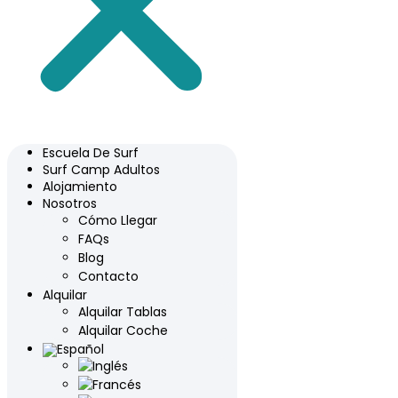
Escuela De Surf
Surf Camp Adultos
Alojamiento
Nosotros
Cómo Llegar
FAQs
Blog
Contacto
Alquilar
Alquilar Tablas
Alquilar Coche