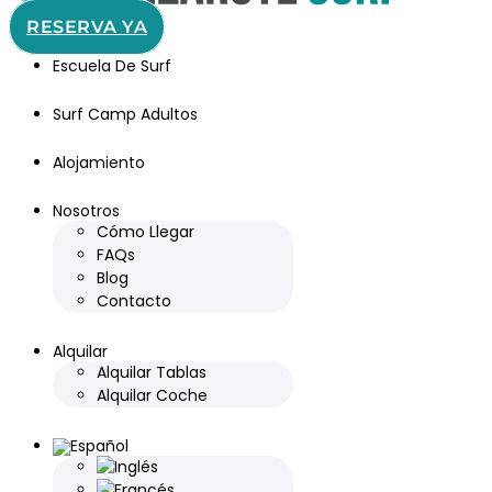
RESERVA YA
Escuela De Surf
Surf Camp Adultos
Alojamiento
Nosotros
Cómo Llegar
FAQs
Blog
Contacto
Alquilar
Alquilar Tablas
Alquilar Coche