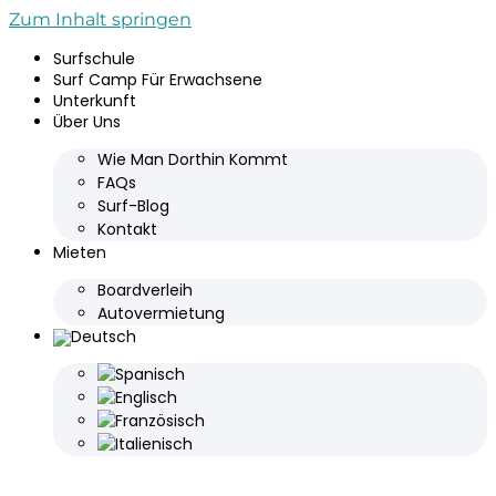
Zum Inhalt springen
Surfschule
Surf Camp Für Erwachsene
Unterkunft
Über Uns
Wie Man Dorthin Kommt
FAQs
Surf-Blog
Kontakt
Mieten
Boardverleih
Autovermietung