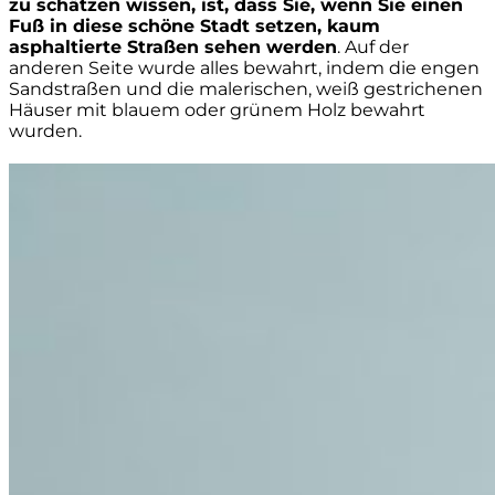
zu schätzen wissen, ist, dass Sie, wenn Sie einen
Fuß in diese schöne Stadt setzen, kaum
asphaltierte Straßen sehen werden
. Auf der
anderen Seite wurde alles bewahrt, indem die engen
Sandstraßen und die malerischen, weiß gestrichenen
Häuser mit blauem oder grünem Holz bewahrt
wurden.