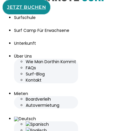
JETZT BUCHEN
Surfschule
Surf Camp Für Erwachsene
Unterkunft
Über Uns
Wie Man Dorthin Kommt
FAQs
Surf-Blog
Kontakt
Mieten
Boardverleih
Autovermietung