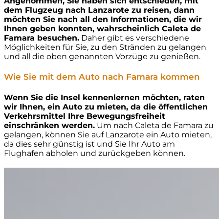
Angenommen, Sie haben sich entschieden, mit
dem Flugzeug nach Lanzarote zu reisen, dann
möchten Sie nach all den Informationen, die wir
Ihnen geben konnten, wahrscheinlich Caleta de
Famara besuchen.
Daher gibt es verschiedene
Möglichkeiten für Sie, zu den Stränden zu gelangen
und all die oben genannten Vorzüge zu genießen.
Wie Sie mit dem Auto nach Famara kommen
Wenn Sie die Insel kennenlernen möchten, raten
wir Ihnen, ein Auto zu mieten, da die öffentlichen
Verkehrsmittel Ihre Bewegungsfreiheit
einschränken werden.
Um nach Caleta de Famara zu
gelangen, können Sie auf Lanzarote ein Auto mieten,
da dies sehr günstig ist und Sie Ihr Auto am
Flughafen abholen und zurückgeben können.