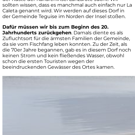
sollten wissen, dass es manchmal auch einfach nur La
Caleta genannt wird. Wir werden auf dieses Dorf in
der Gemeinde Teguise im Norden der Insel stoßen.
Dafür müssen wir bis zum Beginn des 20.
Jahrhunderts zurückgehen
. Damals diente es als
Zufluchtsort für die ärmsten Familien der Gemeinde,
da sie vom Fischfang leben konnten. Zu der Zeit, als
die 70er Jahre begannen, gab es in diesem Dorf noch
keinen Strom und kein fließendes Wasser, obwohl
schon die ersten Touristen wegen der
beeindruckenden Gewässer des Ortes kamen.