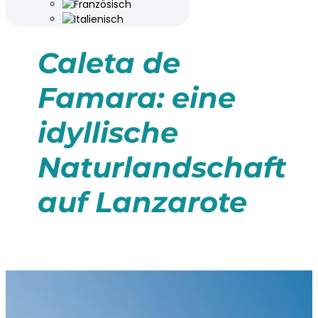
Caleta de
Famara: eine
idyllische
Naturlandschaft
auf Lanzarote