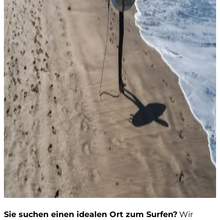
Sie suchen einen idealen Ort zum Surfen?
Wir