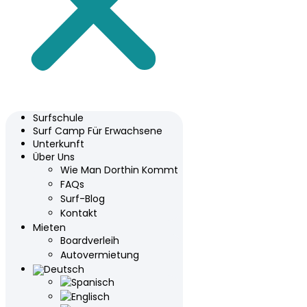
Surfschule
Surf Camp Für Erwachsene
Unterkunft
Über Uns
Wie Man Dorthin Kommt
FAQs
Surf-Blog
Kontakt
Mieten
Boardverleih
Autovermietung