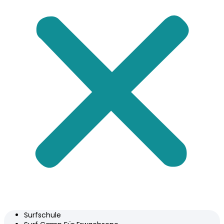
Surfschule