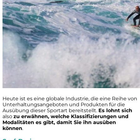
Heute ist es eine globale Industrie, die eine Reihe von
Unterhaltungsangeboten und Produkten für die
Ausübung dieser Sportart bereitstellt.
Es lohnt sich
also
zu erwähnen, welche Klassifizierungen und
Modalitäten es gibt, damit Sie ihn ausüben
können
.