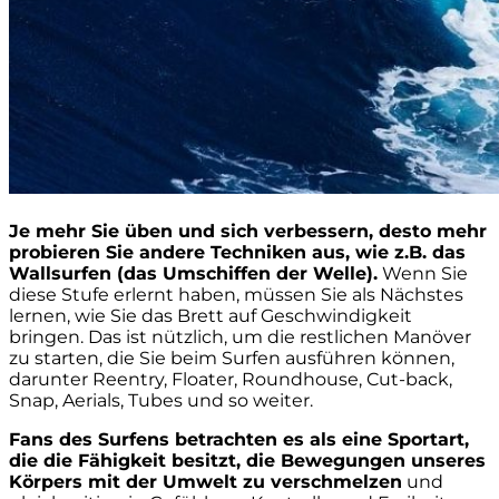
Je mehr Sie üben und sich verbessern, desto mehr
probieren Sie andere Techniken aus, wie z.B. das
Wallsurfen (das Umschiffen der Welle).
Wenn Sie
diese Stufe erlernt haben, müssen Sie als Nächstes
lernen, wie Sie das Brett auf Geschwindigkeit
bringen. Das ist nützlich, um die restlichen Manöver
zu starten, die Sie beim Surfen ausführen können,
darunter Reentry, Floater, Roundhouse, Cut-back,
Snap, Aerials, Tubes und so weiter.
Fans des Surfens betrachten es als eine Sportart,
die die Fähigkeit besitzt, die Bewegungen unseres
Körpers mit der Umwelt zu verschmelzen
und