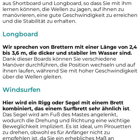
aus Shortboard und Longboard, so dass Sie mit ihm
lernen können, die Wellen zu jagen, auf ihnen zu
manövrieren, eine gute Geschwindigkeit zu erreichen
und die Stabilität zu erhalten.
Longboard
Wir sprechen von Brettern mit einer Länge von 2,4
bis 3,6 m, die dicker und stabiler im Wasser sind.
Dank dieser Boards können Sie verschiedene
Manöver durchführen, die Position wechseln und auf
ihnen laufen, während Sie mit hoher Geschwindigkeit
über die Wellen gleiten.
Windsurfen
Hier wird ein Rigg oder Segel mit einem Brett
kombiniert, das einem Surfbrett sehr ähnlich ist
.
Das Segel wird am Fuß des Mastes angelenkt,
wodurch die Drehung und Richtung eine wichtige
Beweglichkeit impliziert. Es ist ideal, um Pirouetten
zu drehen, obwohl es für Anfänger nicht zu
empfehlen ist, da Sie ein erhebliches Maß an