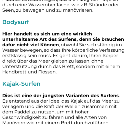
durch eine Wasseroberfläche, wie z.B. Strände oder
Seen, zu bewegen und zu manövrieren.
Bodysurf
Hier handelt es sich um eine wirklich
unterhaltsame Art des Surfens, denn Sie brauchen
dafür nicht viel Können
, obwohl Sie sich ständig im
Wasser bewegen, so dass Ihre körperliche Verfassung
erstklassig sein muss. Es geht darum, Ihren Körper
direkt über das Meer gleiten zu lassen, ohne
Unterstützung durch das Brett, sondern mit einem
Handbrett und Flossen.
Kajak-Surfen
Dies ist eine der jüngsten Varianten des Surfens
.
Es entstand aus der Idee, das Kajak auf das Meer zu
verlagern und die Kraft der Wellen zusammen mit
dem Paddel zu nutzen, um mit hoher
Geschwindigkeit zu fahren und alle Arten von
Manövern wie mit einem Brett durchzuführen.