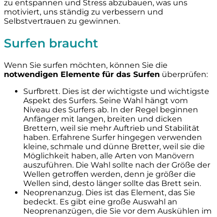
zu entspannen und Stress abzubauen, was uns
motiviert, uns ständig zu verbessern und
Selbstvertrauen zu gewinnen.
Surfen braucht
Wenn Sie surfen möchten, können Sie die
notwendigen Elemente für das Surfen
überprüfen:
Surfbrett. Dies ist der wichtigste und wichtigste
Aspekt des Surfers. Seine Wahl hängt vom
Niveau des Surfers ab. In der Regel beginnen
Anfänger mit langen, breiten und dicken
Brettern, weil sie mehr Auftrieb und Stabilität
haben. Erfahrene Surfer hingegen verwenden
kleine, schmale und dünne Bretter, weil sie die
Möglichkeit haben, alle Arten von Manövern
auszuführen. Die Wahl sollte nach der Größe der
Wellen getroffen werden, denn je größer die
Wellen sind, desto länger sollte das Brett sein.
Neoprenanzug. Dies ist das Element, das Sie
bedeckt. Es gibt eine große Auswahl an
Neoprenanzügen, die Sie vor dem Auskühlen im