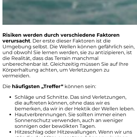
Risiken werden durch verschiedene Faktoren
verursacht
. Der erste dieser Faktoren ist die
Umgebung selbst. Die Wellen können gefährlich sein,
und obwohl Sie lernen werden, sie zu antizipieren, ist
die Realität, dass das Terrain manchmal
unberechenbar ist. Gleichzeitig müssen Sie auf Ihre
Körperhaltung achten, um Verletzungen zu
vermeiden.
Die
häufigsten „Treffer“
können sein:
Schläge und Schnitte. Das sind Verletzungen,
die auftreten können, ohne dass wir es
bemerken, da wir in der Hektik der Wellen leben.
Hautverbrennungen. Sie sollten immer einen
Sonnenschutz verwenden, auch an weniger
sonnigen oder bewölkten Tagen.
Hitzeschlag oder Hitzewallungen. Wenn wir uns