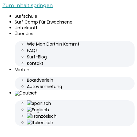
Zum Inhalt springen
Surfschule
Surf Camp Für Erwachsene
Unterkunft
Über Uns
Wie Man Dorthin Kommt
FAQs
Surf-Blog
Kontakt
Mieten
Boardverleih
Autovermietung