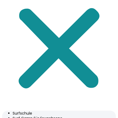
Surfschule