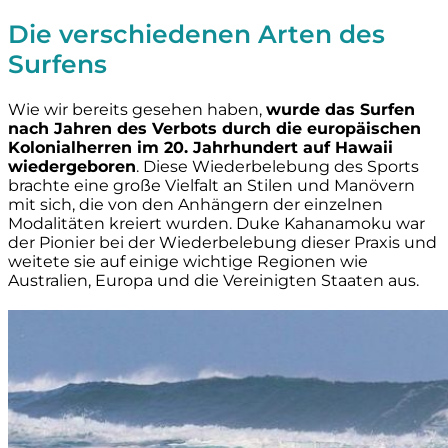
Die verschiedenen Arten des
Surfens
Wie wir bereits gesehen haben,
wurde das Surfen
nach Jahren des Verbots durch die europäischen
Kolonialherren im 20. Jahrhundert auf Hawaii
wiedergeboren
. Diese Wiederbelebung des Sports
brachte eine große Vielfalt an Stilen und Manövern
mit sich, die von den Anhängern der einzelnen
Modalitäten kreiert wurden. Duke Kahanamoku war
der Pionier bei der Wiederbelebung dieser Praxis und
weitete sie auf einige wichtige Regionen wie
Australien, Europa und die Vereinigten Staaten aus.