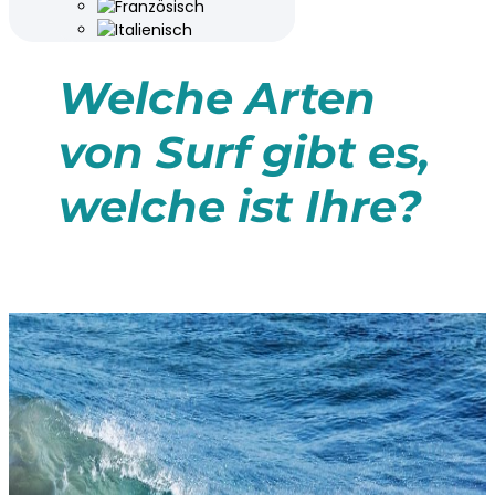
Welche Arten
von Surf gibt es,
welche ist Ihre?