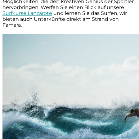
Möglichkeiten, die den kreativen Genius der Sportler
hervorbringen. Werfen Sie einen Blick auf unsere
Surfkurse Lanzarote
und lernen Sie das Surfen, wir
bieten auch Unterkünfte direkt am Strand von
Famara.