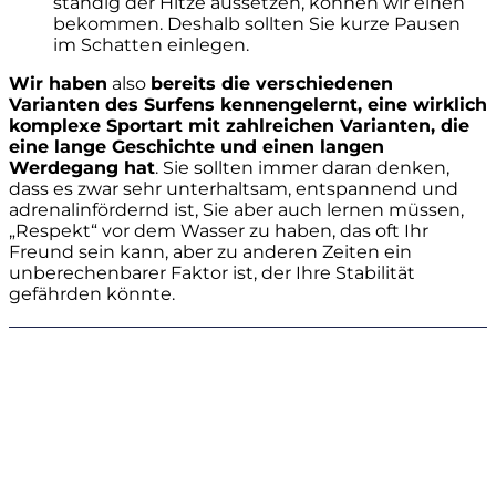
ständig der Hitze aussetzen, können wir einen
bekommen. Deshalb sollten Sie kurze Pausen
im Schatten einlegen.
Wir haben
also
bereits die verschiedenen
Varianten des Surfens kennengelernt, eine wirklich
komplexe Sportart mit zahlreichen Varianten, die
eine lange Geschichte und einen langen
Werdegang hat
. Sie sollten immer daran denken,
dass es zwar sehr unterhaltsam, entspannend und
adrenalinfördernd ist, Sie aber auch lernen müssen,
„Respekt“ vor dem Wasser zu haben, das oft Ihr
Freund sein kann, aber zu anderen Zeiten ein
unberechenbarer Faktor ist, der Ihre Stabilität
gefährden könnte.