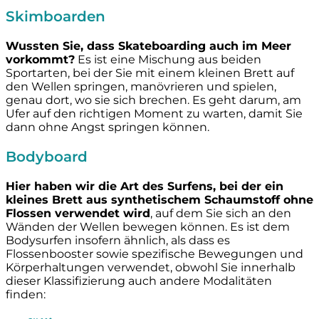
Skimboarden
Wussten Sie, dass Skateboarding auch im Meer
vorkommt?
Es ist eine Mischung aus beiden
Sportarten, bei der Sie mit einem kleinen Brett auf
den Wellen springen, manövrieren und spielen,
genau dort, wo sie sich brechen. Es geht darum, am
Ufer auf den richtigen Moment zu warten, damit Sie
dann ohne Angst springen können.
Bodyboard
Hier haben wir die Art des Surfens, bei der ein
kleines Brett aus synthetischem Schaumstoff ohne
Flossen verwendet wird
, auf dem Sie sich an den
Wänden der Wellen bewegen können. Es ist dem
Bodysurfen insofern ähnlich, als dass es
Flossenbooster sowie spezifische Bewegungen und
Körperhaltungen verwendet, obwohl Sie innerhalb
dieser Klassifizierung auch andere Modalitäten
finden: