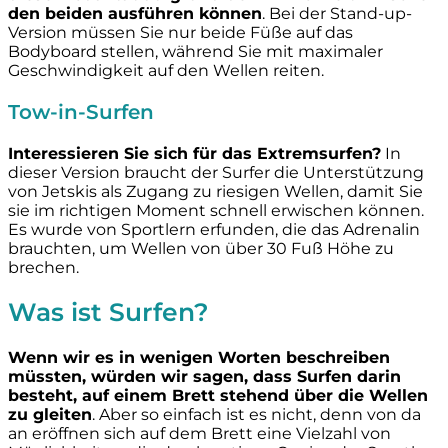
den beiden ausführen können
. Bei der Stand-up-
Version müssen Sie nur beide Füße auf das
Bodyboard stellen, während Sie mit maximaler
Geschwindigkeit auf den Wellen reiten.
Tow-in-Surfen
Interessieren Sie sich für das Extremsurfen?
In
dieser Version braucht der Surfer die Unterstützung
von Jetskis als Zugang zu riesigen Wellen, damit Sie
sie im richtigen Moment schnell erwischen können.
Es wurde von Sportlern erfunden, die das Adrenalin
brauchten, um Wellen von über 30 Fuß Höhe zu
brechen.
Was ist Surfen?
Wenn wir es in wenigen Worten beschreiben
müssten, würden wir sagen, dass Surfen darin
besteht, auf einem Brett stehend über die Wellen
zu gleiten
. Aber so einfach ist es nicht, denn von da
an eröffnen sich auf dem Brett eine Vielzahl von