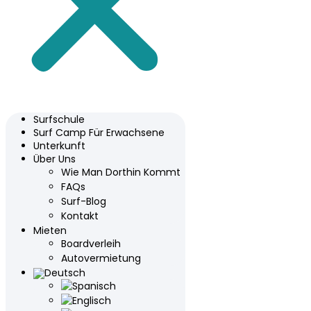
Surfschule
Surf Camp Für Erwachsene
Unterkunft
Über Uns
Wie Man Dorthin Kommt
FAQs
Surf-Blog
Kontakt
Mieten
Boardverleih
Autovermietung