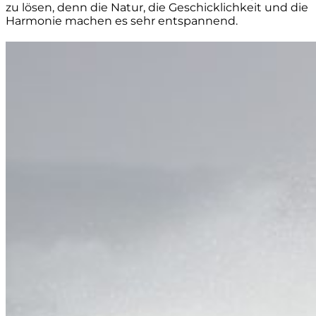
zu lösen, denn die Natur, die Geschicklichkeit und die
Harmonie machen es sehr entspannend.