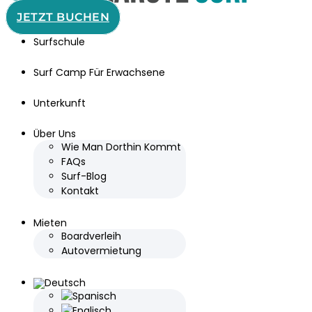
JETZT BUCHEN
Surfschule
Surf Camp Für Erwachsene
Unterkunft
Über Uns
Wie Man Dorthin Kommt
FAQs
Surf-Blog
Kontakt
Mieten
Boardverleih
Autovermietung