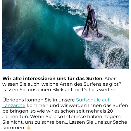
Wir alle interessieren uns für das Surfen
. Aber
wissen Sie auch, welche Arten des Surfens es gibt?
Lassen Sie uns einen Blick auf die Details werfen.
Übrigens können Sie in unsere
Surfschule auf
Lanzarote
kommen und wir werden Ihnen das Surfen
beibringen, so wie wir es schon seit mehr als 20
Jahren tun. Wenn Sie also Interesse haben, zögern
Sie nicht, uns zu schreiben… Lassen Sie uns zur Sache
kommen.