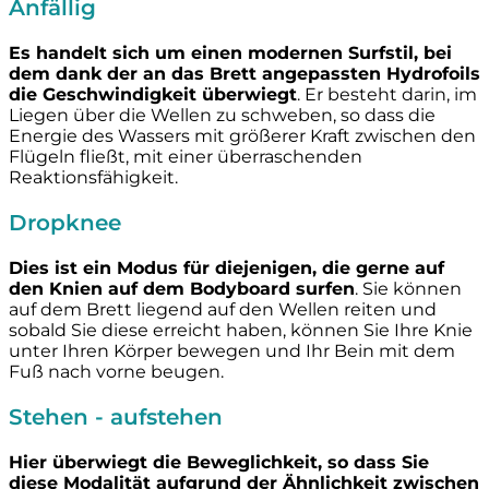
Anfällig
Es handelt sich um einen modernen Surfstil, bei
dem dank der an das Brett angepassten Hydrofoils
die Geschwindigkeit überwiegt
. Er besteht darin, im
Liegen über die Wellen zu schweben, so dass die
Energie des Wassers mit größerer Kraft zwischen den
Flügeln fließt, mit einer überraschenden
Reaktionsfähigkeit.
Dropknee
Dies ist ein Modus für diejenigen, die gerne auf
den Knien auf dem Bodyboard surfen
. Sie können
auf dem Brett liegend auf den Wellen reiten und
sobald Sie diese erreicht haben, können Sie Ihre Knie
unter Ihren Körper bewegen und Ihr Bein mit dem
Fuß nach vorne beugen.
Stehen - aufstehen
Hier überwiegt die Beweglichkeit, so dass Sie
diese Modalität aufgrund der Ähnlichkeit zwischen