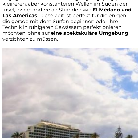
kleineren, aber konstanteren Wellen im Süden der
Insel, insbesondere an Stränden wie
El Médano und
Las Américas
. Diese Zeit ist perfekt für diejenigen,
die gerade mit dem Surfen beginnen oder ihre
Technik in ruhigeren Gewässern perfektionieren
möchten, ohne auf
eine spektakuläre Umgebung
verzichten zu müssen.