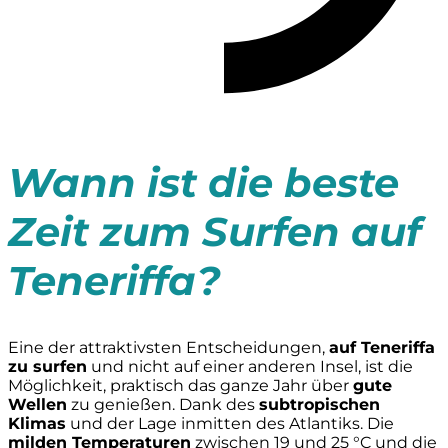
Wann ist die beste
Zeit zum Surfen auf
Teneriffa?
Eine der attraktivsten Entscheidungen,
auf Teneriffa
zu surfen
und nicht auf einer anderen Insel, ist die
Möglichkeit, praktisch das ganze Jahr über
gute
Wellen
zu genießen. Dank des
subtropischen
Klimas
und der Lage inmitten des Atlantiks. Die
milden Temperaturen
zwischen 19 und 25 °C und die