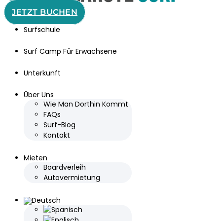
JETZT BUCHEN
Surfschule
Surf Camp Für Erwachsene
Unterkunft
Über Uns
Wie Man Dorthin Kommt
FAQs
Surf-Blog
Kontakt
Mieten
Boardverleih
Autovermietung