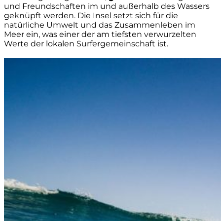
und Freundschaften im und außerhalb des Wassers
geknüpft werden. Die Insel setzt sich für die
natürliche Umwelt und das Zusammenleben im
Meer ein, was einer der am tiefsten verwurzelten
Werte der lokalen Surfergemeinschaft ist.