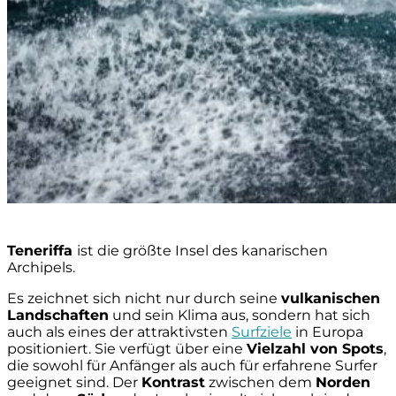
Teneriffa
ist die größte Insel des kanarischen
Archipels.
Es zeichnet sich nicht nur durch seine
vulkanischen
Landschaften
und sein Klima aus, sondern hat sich
auch als eines der attraktivsten
Surfziele
in Europa
positioniert. Sie verfügt über eine
Vielzahl von Spots
,
die sowohl für Anfänger als auch für erfahrene Surfer
geeignet sind. Der
Kontrast
zwischen dem
Norden