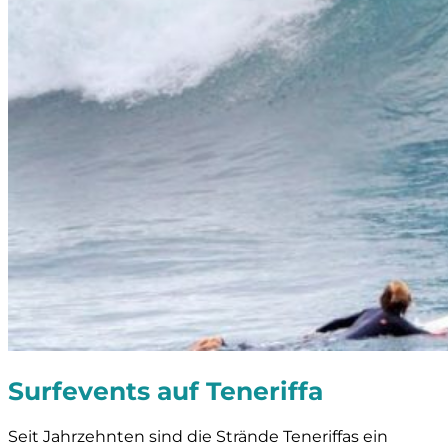
Surfevents auf Teneriffa
Seit Jahrzehnten sind die Strände Teneriffas ein