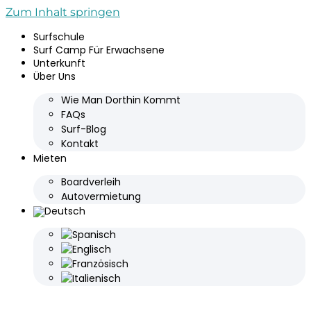
Zum Inhalt springen
Surfschule
Surf Camp Für Erwachsene
Unterkunft
Über Uns
Wie Man Dorthin Kommt
FAQs
Surf-Blog
Kontakt
Mieten
Boardverleih
Autovermietung