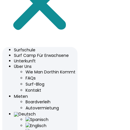
Surfschule
Surf Camp Für Erwachsene
Unterkunft
Über Uns
Wie Man Dorthin Kommt
FAQs
Surf-Blog
Kontakt
Mieten
Boardverleih
Autovermietung