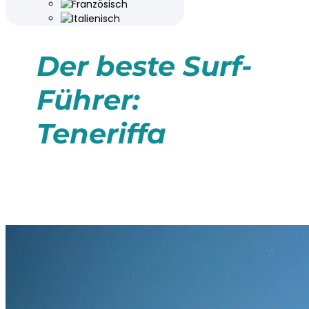
Der beste Surf-
Führer:
Teneriffa