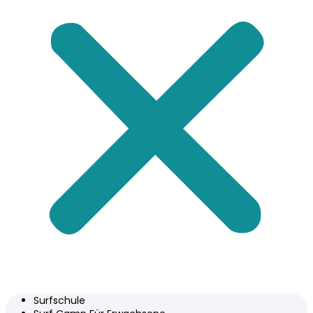
Surfschule