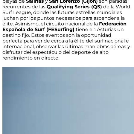
playas de
Salinas
y
San Lorenzo (Gijón)
son paradas
recurrentes de las
Qualifying Series (QS)
de la World
Surf League, donde las futuras estrellas mundiales
luchan por los puntos necesarios para ascender a la
élite. Asimismo, el circuito nacional de la
Federación
Española de Surf (FESurfing)
tiene en Asturias un
destino fijo. Estos eventos son la oportunidad
perfecta para ver de cerca a la élite del surf nacional e
internacional, observar las últimas maniobras aéreas y
disfrutar del espectáculo del deporte de alto
rendimiento en directo.