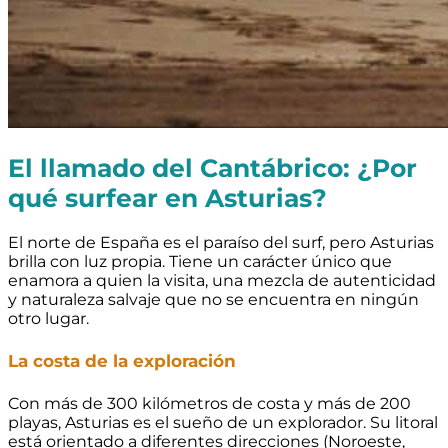
El llamado del Cantábrico: ¿Por
qué surfear en Asturias?
El norte de España es el paraíso del surf, pero Asturias
brilla con luz propia. Tiene un carácter único que
enamora a quien la visita, una mezcla de autenticidad
y naturaleza salvaje que no se encuentra en ningún
otro lugar.
La costa de la exploración
Con más de 300 kilómetros de costa y más de 200
playas, Asturias es el sueño de un explorador. Su litoral
está orientado a diferentes direcciones (Noroeste,