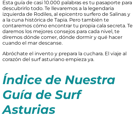
Esta guía de casi 10.000 palabras es tu pasaporte para
descubrirlo todo. Te llevaremos a la legendaria
izquierda de Rodiles, al epicentro surfero de Salinas y
a la cuna histórica de Tapia. Pero también te
contaremos cómo encontrar tu propia cala secreta. Te
daremos los mejores consejos para cada nivel, te
diremos dónde comer, dónde dormir y qué hacer
cuando el mar descanse.
Abróchate el invento y prepara la cuchara. El viaje al
corazón del surf asturiano empieza ya.
Índice de Nuestra
Guía de Surf
Asturias