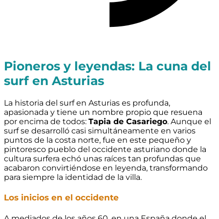
Pioneros y leyendas: La cuna del
surf en Asturias
La historia del surf en Asturias es profunda,
apasionada y tiene un nombre propio que resuena
por encima de todos:
Tapia de Casariego
. Aunque el
surf se desarrolló casi simultáneamente en varios
puntos de la costa norte, fue en este pequeño y
pintoresco pueblo del occidente asturiano donde la
cultura surfera echó unas raíces tan profundas que
acabaron convirtiéndose en leyenda, transformando
para siempre la identidad de la villa.
Los inicios en el occidente
A mediados de los años 60, en una España donde el