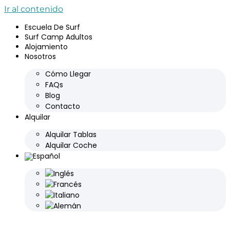
Ir al contenido
Escuela De Surf
Surf Camp Adultos
Alojamiento
Nosotros
Cómo Llegar
FAQs
Blog
Contacto
Alquilar
Alquilar Tablas
Alquilar Coche