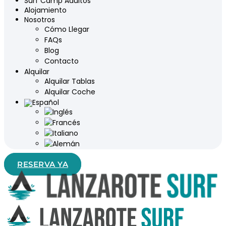
Surf Camp Adultos
Alojamiento
Nosotros
Cómo Llegar
FAQs
Blog
Contacto
Alquilar
Alquilar Tablas
Alquilar Coche
RESERVA YA