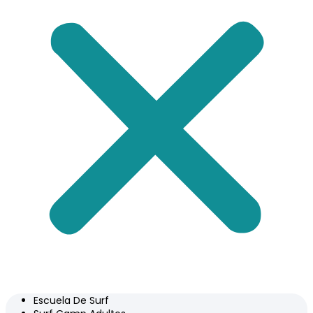
Escuela De Surf