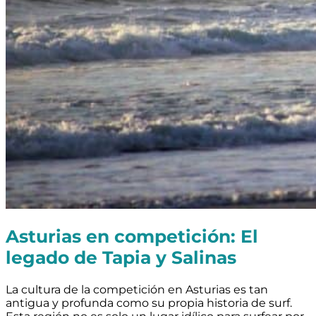
Asturias en competición: El
legado de Tapia y Salinas
La cultura de la competición en Asturias es tan
antigua y profunda como su propia historia de surf.