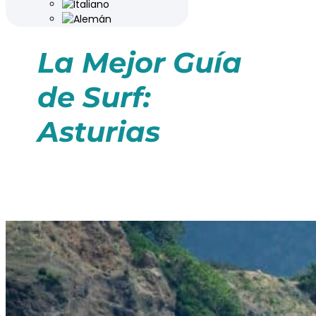
La Mejor Guía
de Surf:
Asturias