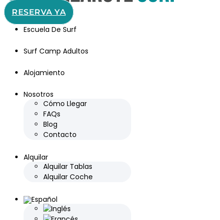
RESERVA YA
Escuela De Surf
Surf Camp Adultos
Alojamiento
Nosotros
Cómo Llegar
FAQs
Blog
Contacto
Alquilar
Alquilar Tablas
Alquilar Coche