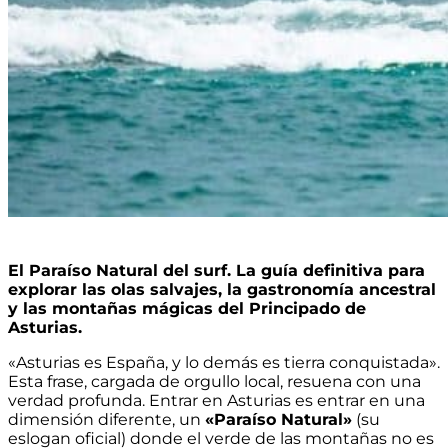
El Paraíso Natural del surf. La guía definitiva para
explorar las olas salvajes, la gastronomía ancestral
y las montañas mágicas del Principado de
Asturias.
«Asturias es España, y lo demás es tierra conquistada».
Esta frase, cargada de orgullo local, resuena con una
verdad profunda. Entrar en Asturias es entrar en una
dimensión diferente, un
«Paraíso Natural»
(su
eslogan oficial) donde el verde de las montañas no es