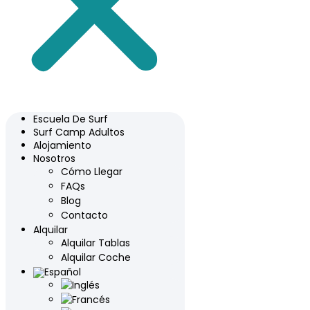
Escuela De Surf
Surf Camp Adultos
Alojamiento
Nosotros
Cómo Llegar
FAQs
Blog
Contacto
Alquilar
Alquilar Tablas
Alquilar Coche