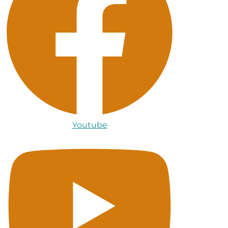
Youtube