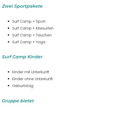
Zwei Sportpakete
Surf Camp + Sport
Surf Camp + Kitesurfen
Surf Camp + Tauchen
Surf Camp + Yoga
Surf Camp Kinder
Kinder mit Unterkunft
Kinder ohne Unterkunft
Geburtstag
Gruppe bietet