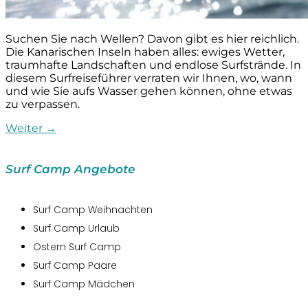
Suchen Sie nach Wellen? Davon gibt es hier reichlich.
Die Kanarischen Inseln haben alles: ewiges Wetter,
traumhafte Landschaften und endlose Surfstrände. In
diesem Surfreiseführer verraten wir Ihnen, wo, wann
und wie Sie aufs Wasser gehen können, ohne etwas
zu verpassen.
Weiter
→
Surf Camp Angebote
Surf Camp Weihnachten
Surf Camp Urlaub
Ostern Surf Camp
Surf Camp Paare
Surf Camp Mädchen