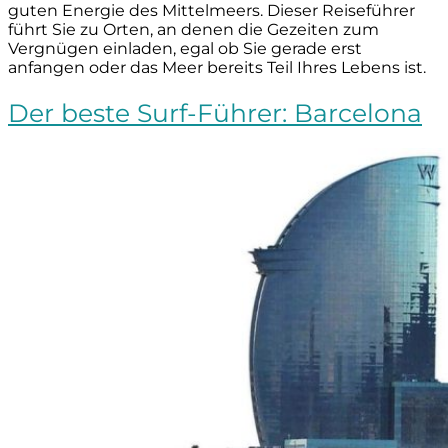
guten Energie des Mittelmeers. Dieser Reiseführer
führt Sie zu Orten, an denen die Gezeiten zum
Vergnügen einladen, egal ob Sie gerade erst
anfangen oder das Meer bereits Teil Ihres Lebens ist.
Der beste Surf-Führer: Barcelona