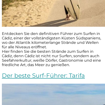
Entdecken Sie den definitiven Führer zum Surfen in
Cádiz, einer der vollständigsten Küsten Südspaniens,
wo der Atlantik kilometerlange Strände und Wellen
für alle Niveaus eröffnet.
Hier finden Sie die besten Strände zum Surfen in
Cádiz, denn Cádiz ist nicht nur Surfen, sondern auch
Seefahrerkultur, weiße Dörfer, Gastronomie und eine
friedliche Art, das Meer zu genießen.
Der beste Surf-Führer: Tarifa