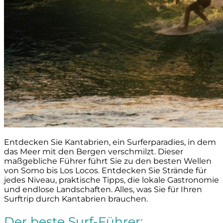
Entdecken Sie Kantabrien, ein Surferparadies, in dem
das Meer mit den Bergen verschmilzt. Dieser
maßgebliche Führer führt Sie zu den besten Wellen
von Somo bis Los Locos. Entdecken Sie Strände für
jedes Niveau, praktische Tipps, die lokale Gastronomie
und endlose Landschaften. Alles, was Sie für Ihren
Surftrip durch Kantabrien brauchen.
Der beste Surf-Führer: