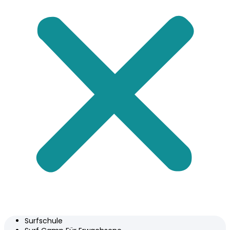
Surfschule