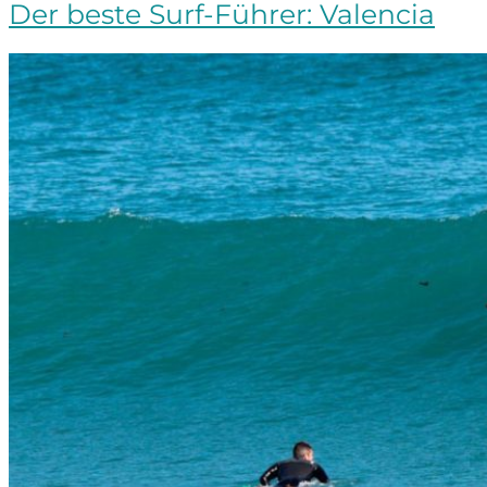
Der beste Surf-Führer: Valencia