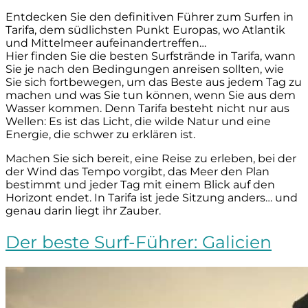
Entdecken Sie den definitiven Führer zum Surfen in
Tarifa, dem südlichsten Punkt Europas, wo Atlantik
und Mittelmeer aufeinandertreffen…
Hier finden Sie die besten Surfstrände in Tarifa, wann
Sie je nach den Bedingungen anreisen sollten, wie
Sie sich fortbewegen, um das Beste aus jedem Tag zu
machen und was Sie tun können, wenn Sie aus dem
Wasser kommen. Denn Tarifa besteht nicht nur aus
Wellen: Es ist das Licht, die wilde Natur und eine
Energie, die schwer zu erklären ist.
Machen Sie sich bereit, eine Reise zu erleben, bei der
der Wind das Tempo vorgibt, das Meer den Plan
bestimmt und jeder Tag mit einem Blick auf den
Horizont endet. In Tarifa ist jede Sitzung anders… und
genau darin liegt ihr Zauber.
Der beste Surf-Führer: Galicien