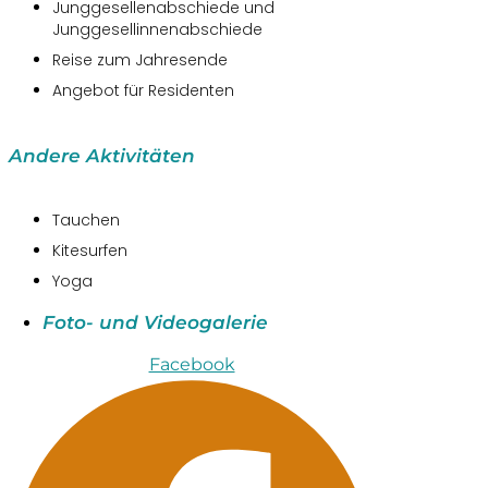
Junggesellenabschiede und
Junggesellinnenabschiede
Reise zum Jahresende
Angebot für Residenten
Andere Aktivitäten
Tauchen
Kitesurfen
Yoga
Foto- und Videogalerie
Facebook