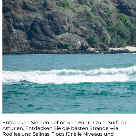
Entdecken Sie den definitiven Führer zum Surfen in
Asturien. Entdecken Sie die besten Strände wie
Rodiles und Salinas, Tipps für alle Niveaus und