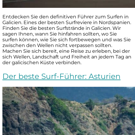
Entdecken Sie den definitiven Führer zum Surfen in
Galicien. Eines der besten Surfreviere in Nordspanien.
Finden Sie die besten Surfstrände in Galicien. Wir
sagen Ihnen, wann Sie hinfahren sollten, wo Sie
surfen können, wie Sie sich fortbewegen und was Sie
zwischen den Wellen nicht verpassen sollten.
Machen Sie sich bereit, eine Reise zu erleben, bei der
sich Wellen, Landschaft und Freiheit an jedem Tag an
der galicischen Küste verbinden.
Der beste Surf-Führer: Asturien