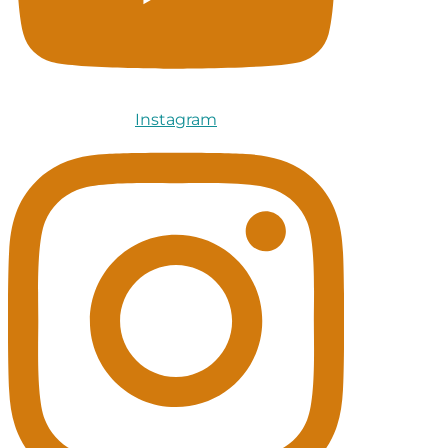
Instagram