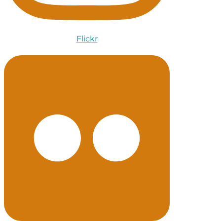
Flickr