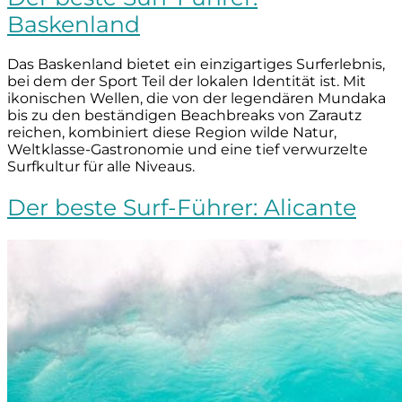
Baskenland
Das Baskenland bietet ein einzigartiges Surferlebnis,
bei dem der Sport Teil der lokalen Identität ist. Mit
ikonischen Wellen, die von der legendären Mundaka
bis zu den beständigen Beachbreaks von Zarautz
reichen, kombiniert diese Region wilde Natur,
Weltklasse-Gastronomie und eine tief verwurzelte
Surfkultur für alle Niveaus.
Der beste Surf-Führer: Alicante