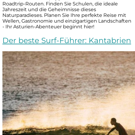
Roadtrip-Routen. Finden Sie Schulen, die ideale
Jahreszeit und die Geheimnisse dieses
Naturparadieses. Planen Sie Ihre perfekte Reise mit
Wellen, Gastronomie und einzigartigen Landschaften
- Ihr Asturien-Abenteuer beginnt hier!
Der beste Surf-Führer: Kantabrien