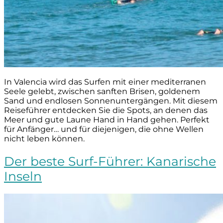
In Valencia wird das Surfen mit einer mediterranen
Seele gelebt, zwischen sanften Brisen, goldenem
Sand und endlosen Sonnenuntergängen. Mit diesem
Reiseführer entdecken Sie die Spots, an denen das
Meer und gute Laune Hand in Hand gehen. Perfekt
für Anfänger… und für diejenigen, die ohne Wellen
nicht leben können.
Der beste Surf-Führer: Kanarische
Inseln