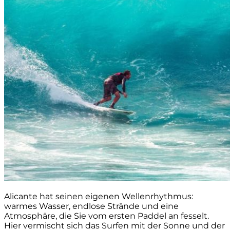
Alicante hat seinen eigenen Wellenrhythmus:
warmes Wasser, endlose Strände und eine
Atmosphäre, die Sie vom ersten Paddel an fesselt.
Hier vermischt sich das Surfen mit der Sonne und der