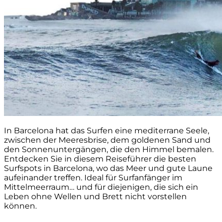
In Barcelona hat das Surfen eine mediterrane Seele,
zwischen der Meeresbrise, dem goldenen Sand und
den Sonnenuntergängen, die den Himmel bemalen.
Entdecken Sie in diesem Reiseführer die besten
Surfspots in Barcelona, wo das Meer und gute Laune
aufeinander treffen. Ideal für Surfanfänger im
Mittelmeerraum… und für diejenigen, die sich ein
Leben ohne Wellen und Brett nicht vorstellen
können.