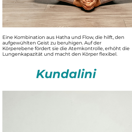
Eine Kombination aus Hatha und Flow, die hilft, den
aufgewühlten Geist zu beruhigen. Auf der
Körperebene fördert sie die Atemkontrolle, erhöht die
Lungenkapazität und macht den Körper flexibel.
Kundalini