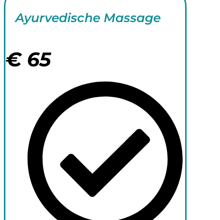
Ayurvedische Massage
€
65