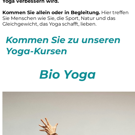
Yoga verbessern wird.
Kommen Sie allein oder in Begleitung.
Hier treffen
Sie Menschen wie Sie, die Sport, Natur und das
Gleichgewicht, das Yoga schafft, lieben.
Kommen Sie zu unseren
Yoga-Kursen
Bio Yoga