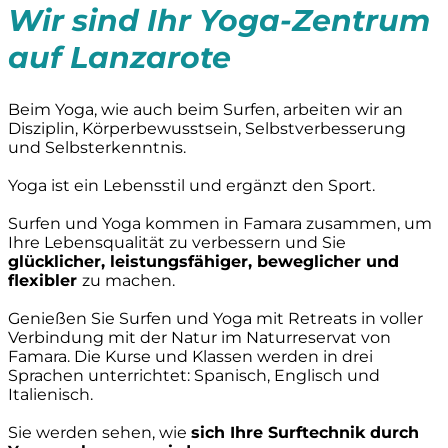
Wir sind Ihr Yoga-Zentrum
auf Lanzarote
Beim Yoga, wie auch beim Surfen, arbeiten wir an
Disziplin, Körperbewusstsein, Selbstverbesserung
und Selbsterkenntnis.
Yoga ist ein Lebensstil und ergänzt den Sport.
Surfen und Yoga kommen in Famara zusammen, um
Ihre Lebensqualität zu verbessern und Sie
glücklicher, leistungsfähiger, beweglicher und
flexibler
zu machen.
Genießen Sie Surfen und Yoga mit Retreats in voller
Verbindung mit der Natur im Naturreservat von
Famara. Die Kurse und Klassen werden in drei
Sprachen unterrichtet: Spanisch, Englisch und
Italienisch.
Sie werden sehen, wie
sich Ihre Surftechnik durch