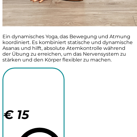
Ein dynamisches Yoga, das Bewegung und Atmung
koordiniert. Es kombiniert statische und dynamische
Asanas und hilft, absolute Atemkontrolle während
der Übung zu erreichen, um das Nervensystem zu
stärken und den Körper flexibler zu machen.
1 Stunde
Yoga-Sitzung
€
15