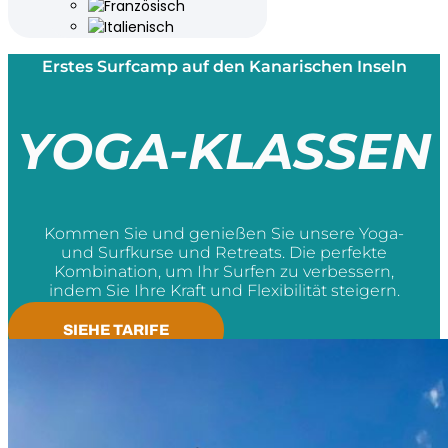
Erstes Surfcamp auf den Kanarischen Inseln
YOGA-KLASSEN
Kommen Sie und genießen Sie unsere Yoga-
und Surfkurse und Retreats. Die perfekte
Kombination, um Ihr Surfen zu verbessern,
indem Sie Ihre Kraft und Flexibilität steigern.
SIEHE TARIFE