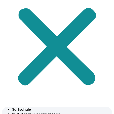
Surfschule