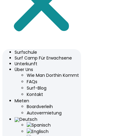
Surfschule
Surf Camp Für Erwachsene
Unterkunft
Über Uns
Wie Man Dorthin Kommt
FAQs
Surf-Blog
Kontakt
Mieten
Boardverleih
Autovermietung