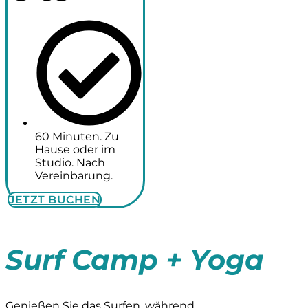
60 Minuten. Zu
Hause oder im
Studio. Nach
Vereinbarung.
JETZT BUCHEN
Surf Camp + Yoga
Genießen Sie das Surfen, während