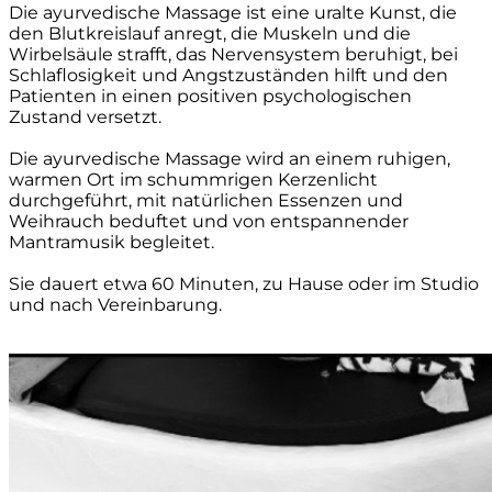
Die ayurvedische Massage ist eine uralte Kunst, die
den Blutkreislauf anregt, die Muskeln und die
Wirbelsäule strafft, das Nervensystem beruhigt, bei
Schlaflosigkeit und Angstzuständen hilft und den
Patienten in einen positiven psychologischen
Zustand versetzt.
Die ayurvedische Massage wird an einem ruhigen,
warmen Ort im schummrigen Kerzenlicht
durchgeführt, mit natürlichen Essenzen und
Weihrauch beduftet und von entspannender
Mantramusik begleitet.
Sie dauert etwa 60 Minuten, zu Hause oder im Studio
und nach Vereinbarung.