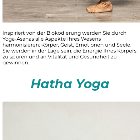
Inspiriert von der Biokodierung werden Sie durch
Yoga-Asanas alle Aspekte Ihres Wesens
harmonisieren: Körper, Geist, Emotionen und Seele.
Sie werden in der Lage sein, die Energie Ihres Körpers
zu spüren und an Vitalität und Gesundheit zu
gewinnen.
Hatha Yoga