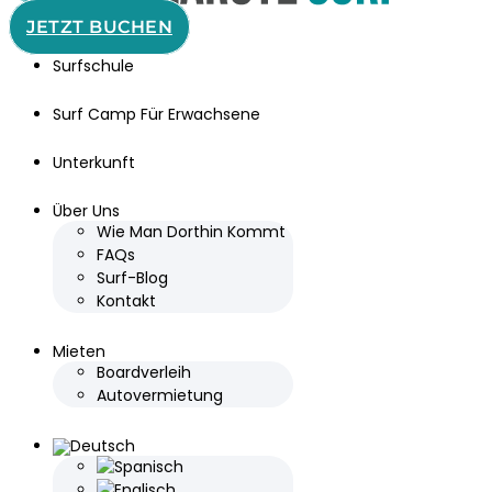
JETZT BUCHEN
Surfschule
Surf Camp Für Erwachsene
Unterkunft
Über Uns
Wie Man Dorthin Kommt
FAQs
Surf-Blog
Kontakt
Mieten
Boardverleih
Autovermietung