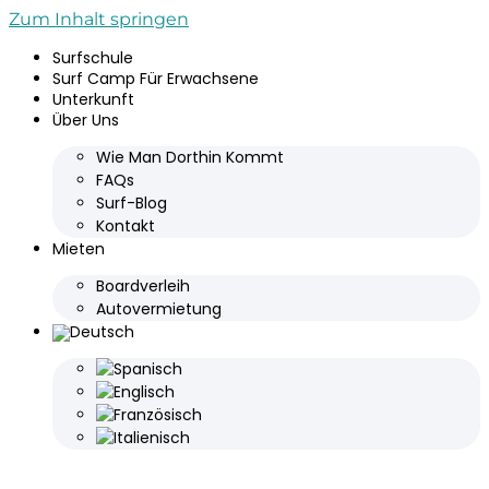
Zum Inhalt springen
Surfschule
Surf Camp Für Erwachsene
Unterkunft
Über Uns
Wie Man Dorthin Kommt
FAQs
Surf-Blog
Kontakt
Mieten
Boardverleih
Autovermietung