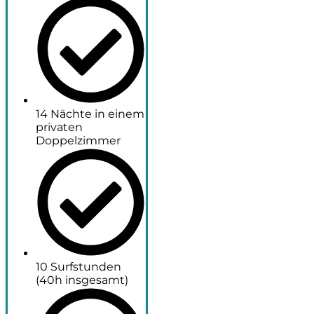
14 Nächte in einem
privaten
Doppelzimmer
10 Surfstunden
(40h insgesamt)