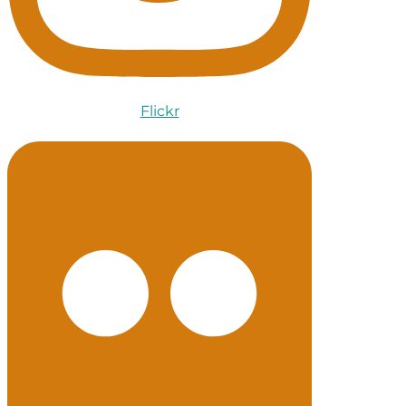
Flickr