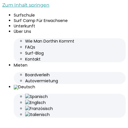
Zum Inhalt springen
Surfschule
Surf Camp Für Erwachsene
Unterkunft
Über Uns
Wie Man Dorthin Kommt
FAQs
Surf-Blog
Kontakt
Mieten
Boardverleih
Autovermietung