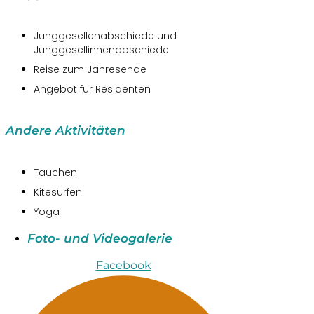
Junggesellenabschiede und
Junggesellinnenabschiede
Reise zum Jahresende
Angebot für Residenten
Andere Aktivitäten
Tauchen
Kitesurfen
Yoga
Foto- und Videogalerie
Facebook