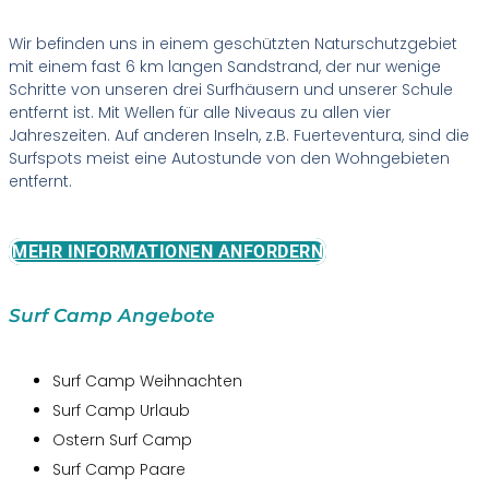
Wir befinden uns in einem geschützten Naturschutzgebiet
mit einem fast 6 km langen Sandstrand, der nur wenige
Schritte von unseren drei Surfhäusern und unserer Schule
entfernt ist. Mit Wellen für alle Niveaus zu allen vier
Jahreszeiten. Auf anderen Inseln, z.B. Fuerteventura, sind die
Surfspots meist eine Autostunde von den Wohngebieten
entfernt.
MEHR INFORMATIONEN ANFORDERN
Surf Camp Angebote
Surf Camp Weihnachten
Surf Camp Urlaub
Ostern Surf Camp
Surf Camp Paare