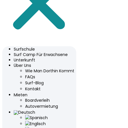
Surfschule
Surf Camp Für Erwachsene
Unterkunft
Über Uns
Wie Man Dorthin Kommt
FAQs
Surf-Blog
Kontakt
Mieten
Boardverleih
Autovermietung