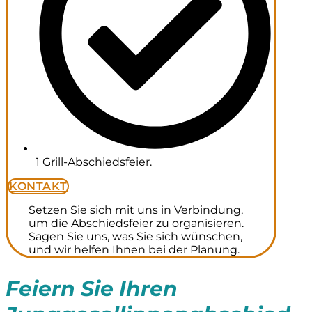
1 Grill-Abschiedsfeier.
KONTAKT
Setzen Sie sich mit uns in Verbindung,
um die Abschiedsfeier zu organisieren.
Sagen Sie uns, was Sie sich wünschen,
und wir helfen Ihnen bei der Planung.
Feiern Sie Ihren