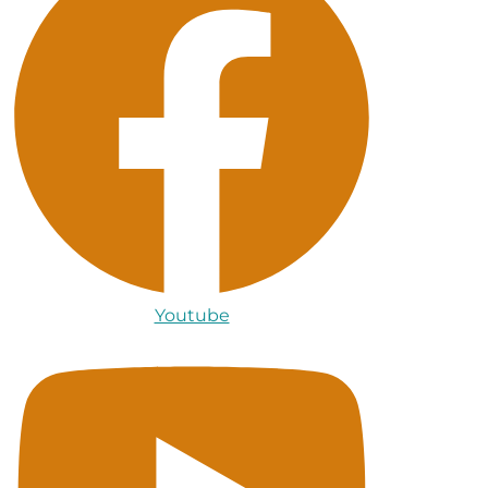
Youtube