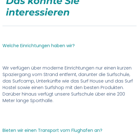
Das könnte Sie
interessieren
Welche Einrichtungen haben wir?
Wir verfügen über moderne Einrichtungen nur einen kurzen
Spaziergang vom Strand entfernt, darunter die Surfschule,
das Surfcamp, Unterkünfte wie das Surf House und das Surf
Hostel sowie einen Surfshop mit den besten Produkten.
Darüber hinaus verfügt unsere Surfschule über eine 200
Meter lange Sporthalle.
Bieten wir einen Transport vom Flughafen an?