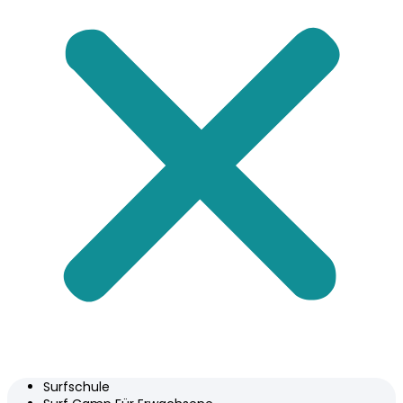
Surfschule