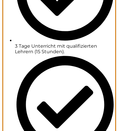
3 Tage Unterricht mit qualifizierten
Lehrern (15 Stunden).