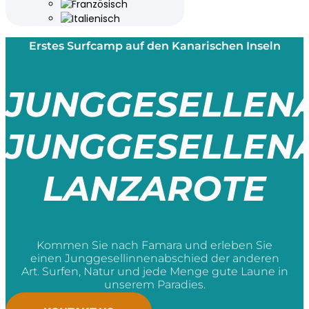
Erstes Surfcamp auf den Kanarischen Inseln
JUNGGESELLEN
JUNGGESELLEN
LANZAROTE
Kommen Sie nach Famara und erleben Sie
einen Junggesellinnenabschied der anderen
Art. Surfen, Natur und jede Menge gute Laune in
unserem Paradies.