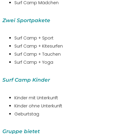
Surf Camp Mädchen
Zwei Sportpakete
Surf Camp + Sport
Surf Camp + Kitesurfen
Surf Camp + Tauchen
Surf Camp + Yoga
Surf Camp Kinder
Kinder mit Unterkunft
Kinder ohne Unterkunft
Geburtstag
Gruppe bietet