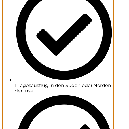
1 Tagesausflug in den Süden oder Norden
der Insel.