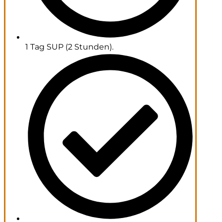
1 Tag SUP (2 Stunden).