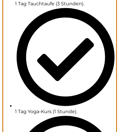
1 Tag Tauchtaufe (3 Stunden).
1 Tag Yoga-Kurs (1 Stunde).