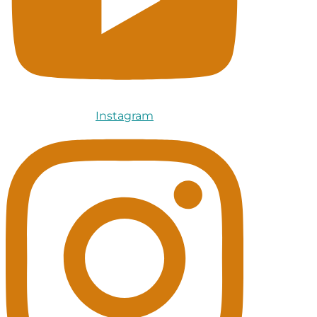
Instagram