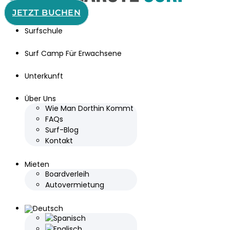
JETZT BUCHEN
Surfschule
Surf Camp Für Erwachsene
Unterkunft
Über Uns
Wie Man Dorthin Kommt
FAQs
Surf-Blog
Kontakt
Mieten
Boardverleih
Autovermietung