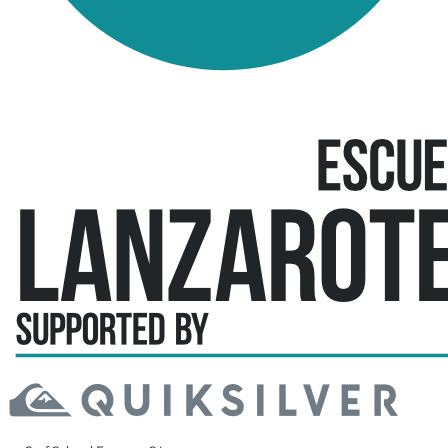
Offizielle Schule