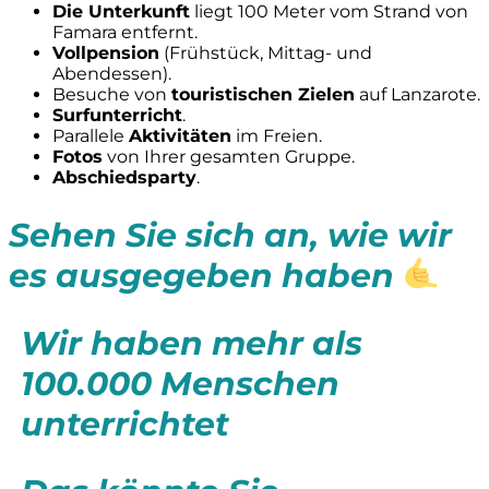
Die Unterkunft
liegt 100 Meter vom Strand von
Famara entfernt.
Vollpension
(Frühstück, Mittag- und
Abendessen).
Besuche von
touristischen Zielen
auf Lanzarote.
Surfunterricht
.
Parallele
Aktivitäten
im Freien.
Fotos
von Ihrer gesamten Gruppe.
Abschiedsparty
.
Sehen Sie sich an, wie wir
es ausgegeben haben
Wir haben mehr als
100.000 Menschen
unterrichtet