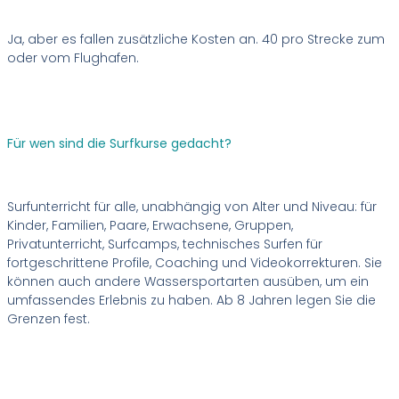
Ja, aber es fallen zusätzliche Kosten an. 40 pro Strecke zum
oder vom Flughafen.
Für wen sind die Surfkurse gedacht?
Surfunterricht für alle, unabhängig von Alter und Niveau: für
Kinder, Familien, Paare, Erwachsene, Gruppen,
Privatunterricht, Surfcamps, technisches Surfen für
fortgeschrittene Profile, Coaching und Videokorrekturen. Sie
können auch andere Wassersportarten ausüben, um ein
umfassendes Erlebnis zu haben. Ab 8 Jahren legen Sie die
Grenzen fest.