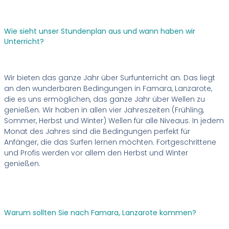
Wie sieht unser Stundenplan aus und wann haben wir
Unterricht?
Wir bieten das ganze Jahr über Surfunterricht an. Das liegt
an den wunderbaren Bedingungen in Famara, Lanzarote,
die es uns ermöglichen, das ganze Jahr über Wellen zu
genießen. Wir haben in allen vier Jahreszeiten (Frühling,
Sommer, Herbst und Winter) Wellen für alle Niveaus. In jedem
Monat des Jahres sind die Bedingungen perfekt für
Anfänger, die das Surfen lernen möchten. Fortgeschrittene
und Profis werden vor allem den Herbst und Winter
genießen.
Warum sollten Sie nach Famara, Lanzarote kommen?