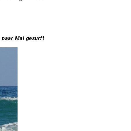
 paar Mal gesurft