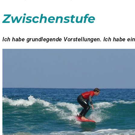
Zwischenstufe
Ich habe grundlegende Vorstellungen. Ich habe ein