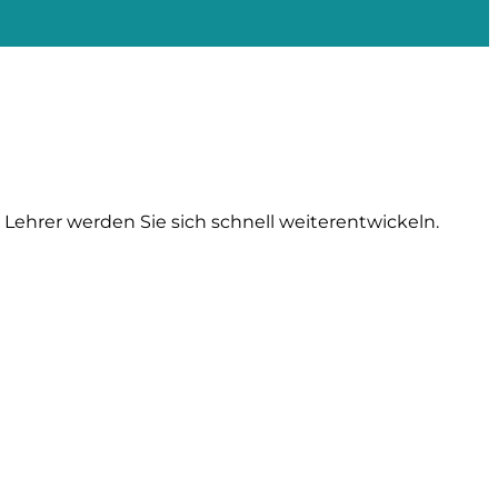
Lehrer werden Sie sich schnell weiterentwickeln.