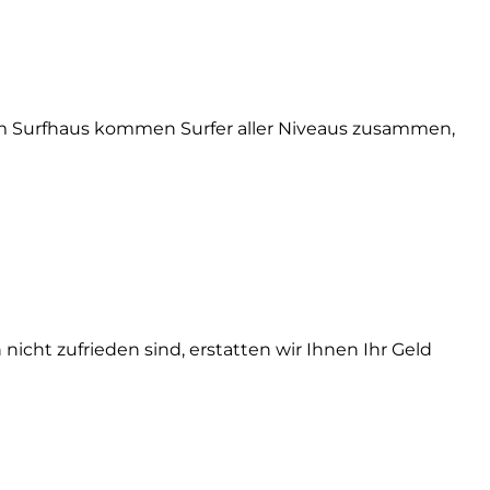
rem Surfhaus kommen Surfer aller Niveaus zusammen,
icht zufrieden sind, erstatten wir Ihnen Ihr Geld