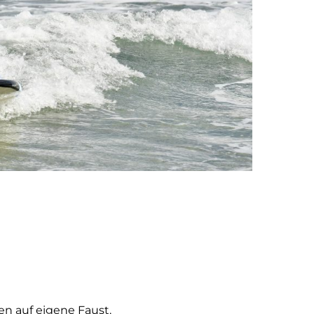
n auf eigene Faust.