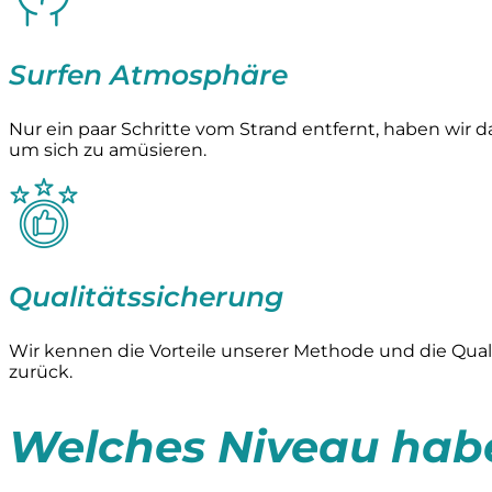
Surfen Atmosphäre
Nur ein paar Schritte vom Strand entfernt, haben wir
um sich zu amüsieren.
Qualitätssicherung
Wir kennen die Vorteile unserer Methode und die Qualit
zurück.
Welches Niveau habe