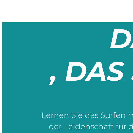
D
, DAS
Lernen Sie das Surfen 
der Leidenschaft für 