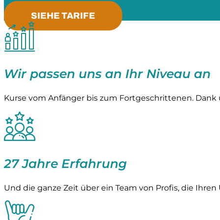
SIEHE TARIFE
Wir passen uns an Ihr Niveau an
Kurse vom Anfänger bis zum Fortgeschrittenen. Dank u
27 Jahre Erfahrung
Und die ganze Zeit über ein Team von Profis, die Ihre