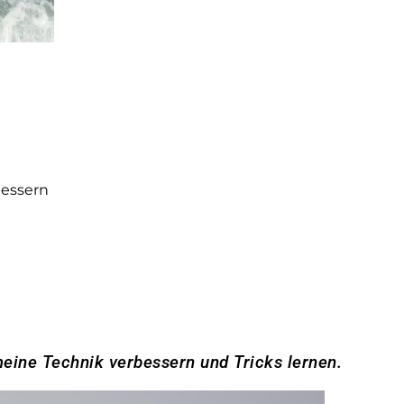
bessern
meine Technik verbessern und Tricks lernen.