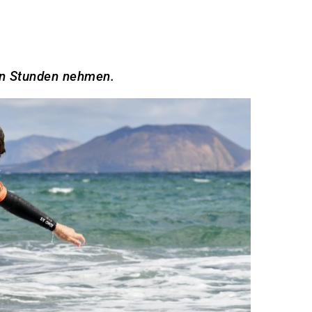
en Stunden nehmen.