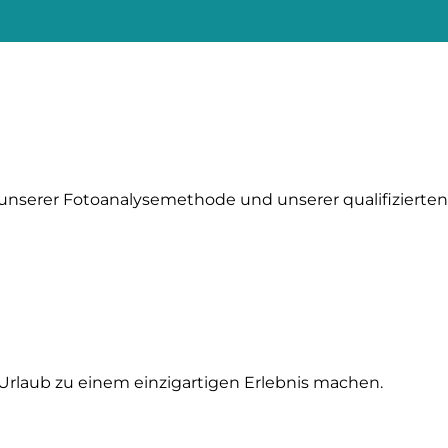
nserer Fotoanalysemethode und unserer qualifizierten 
n Urlaub zu einem einzigartigen Erlebnis machen.