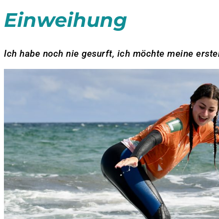
Einweihung
Ich habe noch nie gesurft, ich möchte meine erst