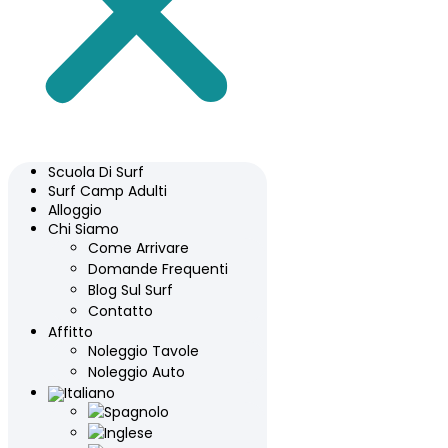
Scuola Di Surf
Surf Camp Adulti
Alloggio
Chi Siamo
Come Arrivare
Domande Frequenti
Blog Sul Surf
Contatto
Affitto
Noleggio Tavole
Noleggio Auto