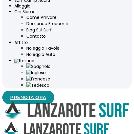
Surf Camp Adulti
Alloggio
Chi Siamo
Come Arrivare
Domande Frequenti
Blog Sul Surf
Contatto
Affitto
Noleggio Tavole
Noleggio Auto
PRENOTA ORA