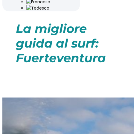
La migliore
guida al surf:
Fuerteventura