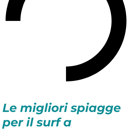
Le migliori spiagge
per il surf a