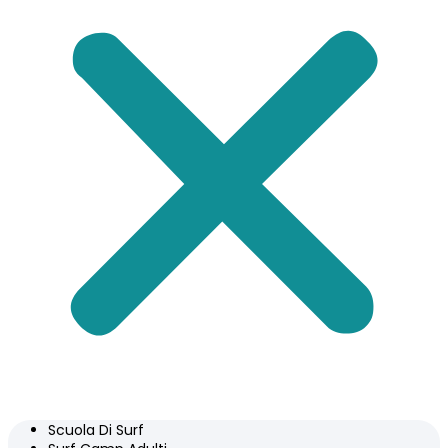
Scuola Di Surf