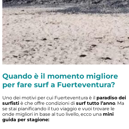
Quando è il momento migliore
per fare surf a Fuerteventura?
Uno dei motivi per cui Fuerteventura è il
paradiso dei
surfisti
è che offre condizioni di
surf tutto l’anno
. Ma
se stai pianificando il tuo viaggio e vuoi trovare le
onde migliori in base al tuo livello, ecco una
mini
guida per stagione: