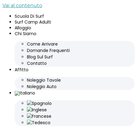
Vai al contenuto
Scuola Di Surf
Surf Camp Adulti
Alloggio
Chi Siamo
Come Arrivare
Domande Frequenti
Blog Sul Surf
Contatto
Affitto
Noleggio Tavole
Noleggio Auto