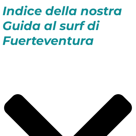
Indice della nostra
Guida al surf di
Fuerteventura