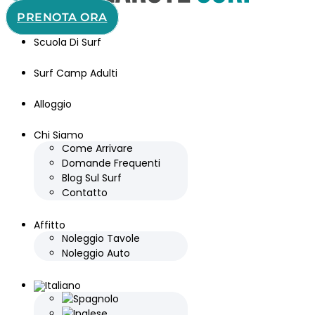
PRENOTA ORA
Scuola Di Surf
Surf Camp Adulti
Alloggio
Chi Siamo
Come Arrivare
Domande Frequenti
Blog Sul Surf
Contatto
Affitto
Noleggio Tavole
Noleggio Auto