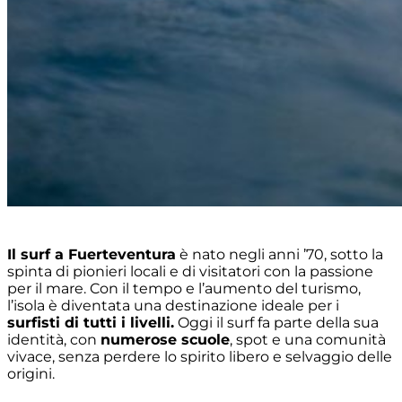
Il surf a Fuerteventura
è nato negli anni ’70, sotto la
spinta di pionieri locali e di visitatori con la passione
per il mare. Con il tempo e l’aumento del turismo,
l’isola è diventata una destinazione ideale per i
surfisti di tutti i livelli.
Oggi il surf fa parte della sua
identità, con
numerose scuole
, spot e una comunità
vivace, senza perdere lo spirito libero e selvaggio delle
origini.