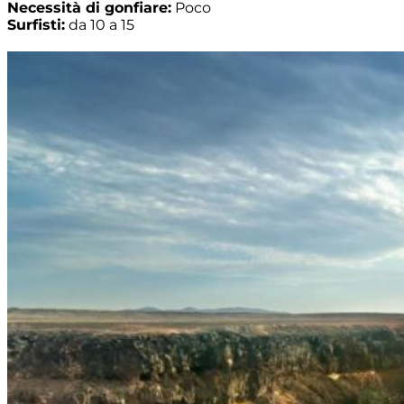
Necessità di gonfiare:
Poco
Surfisti:
da 10 a 15