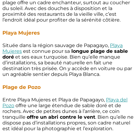
plage offre un cadre enchanteur, surtout au coucher
du soleil. Avec des douches à disposition et la
proximité des restaurants de la vieille ville, c’est
l’endroit idéal pour profiter de la sérénité côtière.
Playa Mujeres
Située dans la région sauvage de Papagayo,
Playa
Mujeres
est connue pour sa
longue plage de sable
doré
et ses eaux turquoise. Bien qu’elle manque
d’installations, sa beauté naturelle en fait une
destination très prisée. On y accède en voiture ou par
un agréable sentier depuis Playa Blanca.
Plage de Pozo
Entre Playa Mujeres et Playa de Papagayo,
Playa del
Pozo
offre une large étendue de sable doré et de
rochers. Avec de petites dunes à l’arrière, ce coin
tranquille
offre un abri contre le vent
. Bien qu’elle ne
dispose pas d’installations propres, son cadre naturel
est idéal pour la photographie et l’exploration.