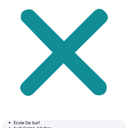
École De Surf