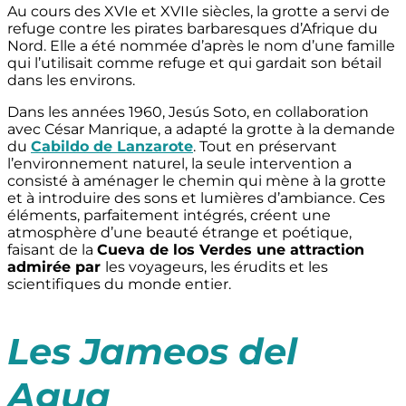
Au cours des XVIe et XVIIe siècles, la grotte a servi de
refuge contre les pirates barbaresques d’Afrique du
Nord. Elle a été nommée d’après le nom d’une famille
qui l’utilisait comme refuge et qui gardait son bétail
dans les environs.
Dans les années 1960, Jesús Soto, en collaboration
avec César Manrique, a adapté la grotte à la demande
du
Cabildo de Lanzarote
. Tout en préservant
l’environnement naturel, la seule intervention a
consisté à aménager le chemin qui mène à la grotte
et à introduire des sons et lumières d’ambiance. Ces
éléments, parfaitement intégrés, créent une
atmosphère d’une beauté étrange et poétique,
faisant de la
Cueva de los Verdes une attraction
admirée par
les voyageurs, les érudits et les
scientifiques du monde entier.
Les Jameos del
Agua