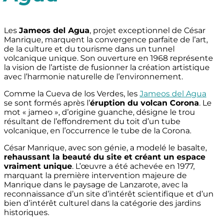
Les
Jameos del Agua
, projet exceptionnel de César
Manrique, marquent la convergence parfaite de l’art,
de la culture et du tourisme dans un tunnel
volcanique unique. Son ouverture en 1968 représente
la vision de l’artiste de fusionner la création artistique
avec l’harmonie naturelle de l’environnement.
Comme la Cueva de los Verdes, les
Jameos del Agua
se sont formés après l’
éruption du volcan Corona
. Le
mot « jameo », d’origine guanche, désigne le trou
résultant de l’effondrement du toit d’un tube
volcanique, en l’occurrence le tube de la Corona.
César Manrique, avec son génie, a modelé le basalte,
rehaussant la beauté du site et créant un espace
vraiment unique
. L’œuvre a été achevée en 1977,
marquant la première intervention majeure de
Manrique dans le paysage de Lanzarote, avec la
reconnaissance d’un site d’intérêt scientifique et d’un
bien d’intérêt culturel dans la catégorie des jardins
historiques.