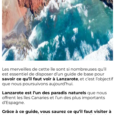
Les merveilles de cette île sont si nombreuses qu’il
est essentiel de disposer d’un guide de base pour
savoir ce qu’il faut voir à Lanzarote
, et c’est l’objectif
que nous poursuivons aujourd’hui.
Lanzarote est l’un des paradis naturels
que nous
offrent les îles Canaries et l’un des plus importants
d’Espagne.
Grâce à ce guide, vous saurez ce qu’il faut visiter à