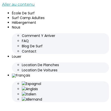
Aller au contenu
École De Surf
Surf Camp Adultes
Hébergement
Nous
Comment Y Arriver
FAQ
Blog De Surf
Contact
Louer
Location De Planches
Location De Voitures