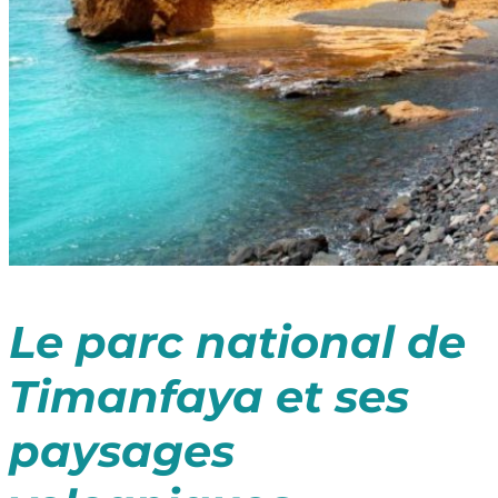
Le parc national de
Timanfaya et ses
paysages