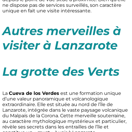
ne dispose pas de services surveillés, son caractère
unique en fait une visite intéressante.
Autres merveilles à
visiter à Lanzarote
La grotte des Verts
La
Cueva de los Verdes
est une formation unique
d’une valeur panoramique et volcanologique
extraordinaire. Elle est située au nord de l’île de
Lanzarote, intégrée dans le vaste paysage volcanique
du Malpaís de la Corona. Cette merveille souterraine,
au caractère mythologique mystérieux et particulier,
révèle ses secrets dans les entrailles de l’île et