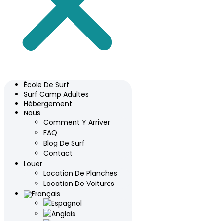
École De Surf
Surf Camp Adultes
Hébergement
Nous
Comment Y Arriver
FAQ
Blog De Surf
Contact
Louer
Location De Planches
Location De Voitures