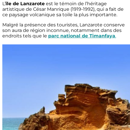
L’
île de Lanzarote
est le témoin de l’héritage
artistique de César Manrique (1919-1992), qui a fait de
ce paysage volcanique sa toile la plus importante.
Malgré la présence des touristes, Lanzarote conserve
son aura de région inconnue, notamment dans des
endroits tels que le
parc national de Timanfaya
.