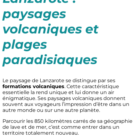
paysages
volcaniques et
plages
paradisiaques
Le paysage de Lanzarote se distingue par ses
formations volcaniques
. Cette caractéristique
essentielle la rend unique et lui donne un air
énigmatique. Ses paysages volcaniques donnent
souvent aux voyageurs l’impression d’être dans un
autre monde ou sur une autre planète.
Parcourir les 850 kilomètres carrés de sa géographie
de lave et de mer, c’est comme entrer dans un
territoire totalement nouveau.