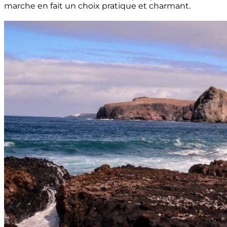
marche en fait un choix pratique et charmant.