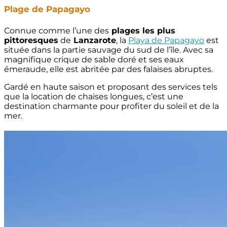
Plage de Papagayo
Connue comme l’une des
plages les plus
pittoresques
de
Lanzarote
, la
Playa de Papagayo
est
située dans la partie sauvage du sud de l’île. Avec sa
magnifique crique de sable doré et ses eaux
émeraude, elle est abritée par des falaises abruptes.
Gardé en haute saison et proposant des services tels
que la location de chaises longues, c’est une
destination charmante pour profiter du soleil et de la
mer.