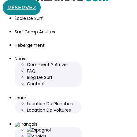
RÉSERVEZ
École De Surf
Surf Camp Adultes
Hébergement
Nous
Comment Y Arriver
FAQ
Blog De Surf
Contact
Louer
Location De Planches
Location De Voitures