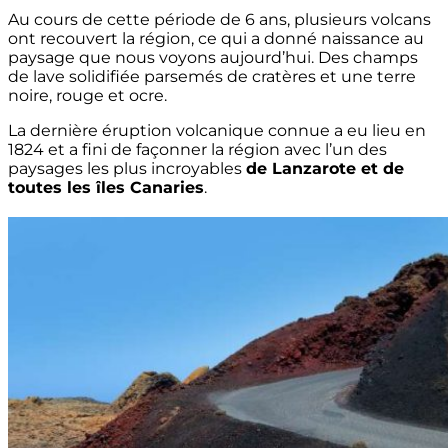
Au cours de cette période de 6 ans, plusieurs volcans
ont recouvert la région, ce qui a donné naissance au
paysage que nous voyons aujourd’hui. Des champs
de lave solidifiée parsemés de cratères et une terre
noire, rouge et ocre.
La dernière éruption volcanique connue a eu lieu en
1824 et a fini de façonner la région avec l’un des
paysages les plus incroyables
de Lanzarote et de
toutes les îles Canaries
.