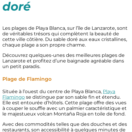
doré
Les plages de Playa Blanca, sur l’île de Lanzarote, sont
de véritables trésors qui complètent la beauté de
cette ville côtière. Du sable doré aux eaux cristallines,
chaque plage a son propre charme.
Découvrez quelques-unes des meilleures plages de
Lanzarote et profitez d’une baignade agréable dans
un petit paradis.
Plage de Flamingo
Située à l’ouest du centre de Playa Blanca,
Playa
Flamingo
se distingue par son sable fin et étendu.
Elle est entourée d’hôtels. Cette plage offre des vues
à couper le souffle avec un palmier caractéristique et
le majestueux volcan Montaña Roja en toile de fond.
Avec des commodités telles que des douches et des
restaurants, son accessibilité à quelques minutes de