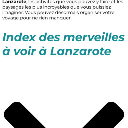
Lanzarote
, les activités que vous pouvez y faire et les
paysages les plus incroyables que vous puissiez
imaginer. Vous pouvez désormais organiser votre
voyage pour ne rien manquer.
Index des merveilles
à voir à Lanzarote