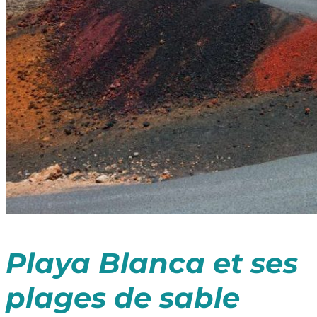
Playa Blanca et ses
plages de sable