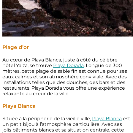
Plage d’or
Au cœur de Playa Blanca, juste à côté du célèbre
hôtel Yaiza, se trouve
Playa Dorada
. Longue de 300
mètres, cette plage de sable fin est connue pour ses
eaux calmes et son atmosphère conviviale. Avec des
installations telles que des douches, des bars et des
restaurants, Playa Dorada vous offre une expérience
relaxante au cœur de la ville.
Playa Blanca
Située à la périphérie de la vieille ville,
Playa Blanca
est
un petit bijou à l’atmosphère particulière. Avec ses
jolis bâtiments blancs et sa situation centrale, cette