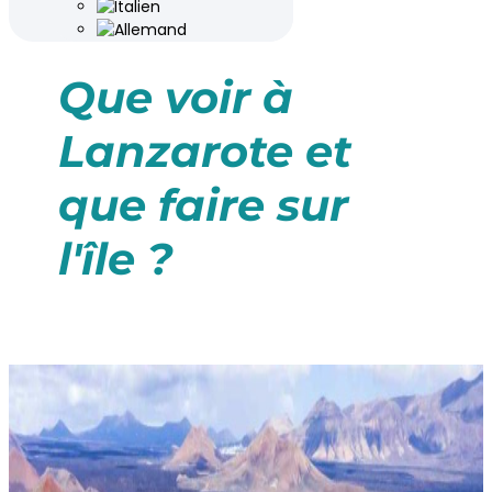
Que voir à
Lanzarote et
que faire sur
l'île ?