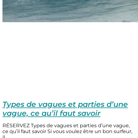
Types de vagues et parties d’une
vague, ce qu’il faut savoir
RÉSERVEZ Types de vagues et parties d’une vague,
ce qu’il faut savoir Si vous voulez être un bon surfeur,
il