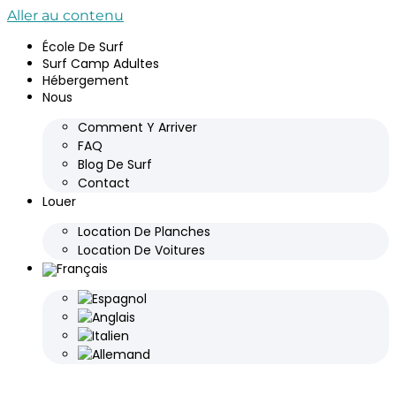
Aller au contenu
École De Surf
Surf Camp Adultes
Hébergement
Nous
Comment Y Arriver
FAQ
Blog De Surf
Contact
Louer
Location De Planches
Location De Voitures