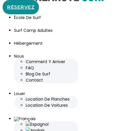
RÉSERVEZ
École De Surf
Surf Camp Adultes
Hébergement
Nous
Comment Y Arriver
FAQ
Blog De Surf
Contact
Louer
Location De Planches
Location De Voitures