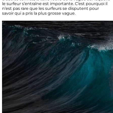
le surfeur s’entraîne est importante. C’est pourquoi il
n’est pas rare que les surfeurs se disputent pour
savoir qui a pris la plus grosse vague.