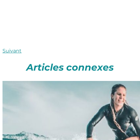
Suivant
Articles connexes