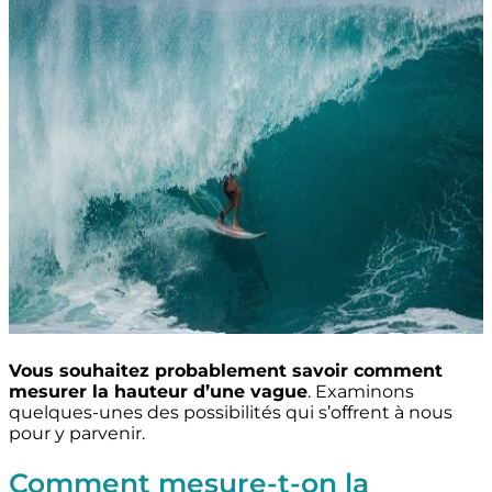
Vous souhaitez probablement savoir comment
mesurer la hauteur d’une vague
. Examinons
quelques-unes des possibilités qui s’offrent à nous
pour y parvenir.
Comment mesure-t-on la