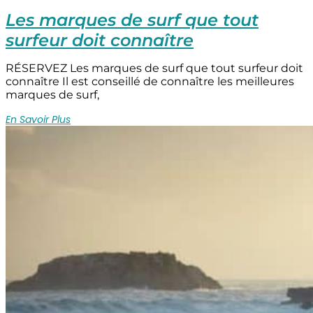
Les marques de surf que tout
surfeur doit connaître
RÉSERVEZ Les marques de surf que tout surfeur doit
connaître Il est conseillé de connaître les meilleures
marques de surf,
En Savoir Plus