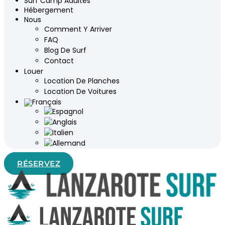
Surf Camp Adultes
Hébergement
Nous
Comment Y Arriver
FAQ
Blog De Surf
Contact
Louer
Location De Planches
Location De Voitures
RÉSERVEZ