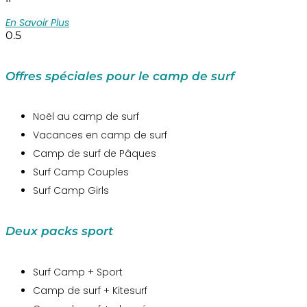
En Savoir Plus
Offres spéciales pour le camp de surf
Noël au camp de surf
Vacances en camp de surf
Camp de surf de Pâques
Surf Camp Couples
Surf Camp Girls
Deux packs sport
Surf Camp + Sport
Camp de surf + Kitesurf