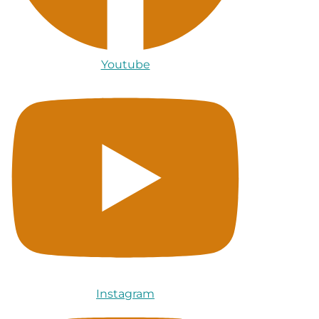
Youtube
Instagram