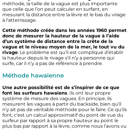
méthode, la taille de la vague est plus importante
que celle que l’on peut calculer en surfant, en
mesurant la distance entre la lèvre et le bas du virage
à l’atterrissage.
Cette méthode créée dans les années 1960 permet
donc de mesurer la hauteur de la vague à l’aide
d’un système de distance entre la crête de la
vague et le niveau moyen de la mer, le tout vu du
rivage
. Le problème est qu’il est compliqué d’établir
la hauteur depuis le rivage s’il n’y a personne qui
surfe, car il n’y a pas de référence à prendre.
Méthode hawaïenne
Une autre possibilité est de s’inspirer de ce que
font les surfeurs hawaïens
. Ils ont leur propre
système de mesure des vagues. En principe, ils
mesurent les vagues à partir du backside, bien qu’il
n’y ait pas de véritable méthode pour le faire. Ce qu’ils
font, c’est un calcul approximatif du point de vue du
surfeur par rapport à sa propre hauteur au point le
plus bas par rapport à la lèvre, comme nous l’avons vu