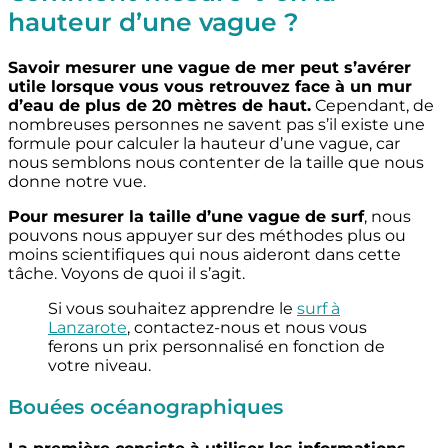
hauteur d’une vague ?
Savoir mesurer une vague de mer peut s’avérer
utile lorsque vous vous retrouvez face à un mur
d’eau de plus de 20 mètres de haut.
Cependant, de
nombreuses personnes ne savent pas s’il existe une
formule pour calculer la hauteur d’une vague, car
nous semblons nous contenter de la taille que nous
donne notre vue.
Pour mesurer la taille d’une vague de surf
, nous
pouvons nous appuyer sur des méthodes plus ou
moins scientifiques qui nous aideront dans cette
tâche. Voyons de quoi il s’agit.
Si vous souhaitez apprendre le
surf à
Lanzarote
, contactez-nous et nous vous
ferons un prix personnalisé en fonction de
votre niveau.
Bouées océanographiques