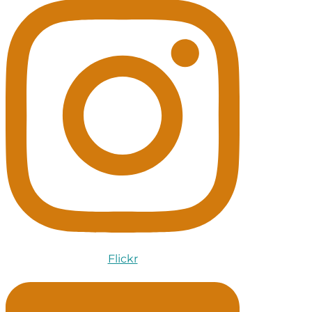
Flickr