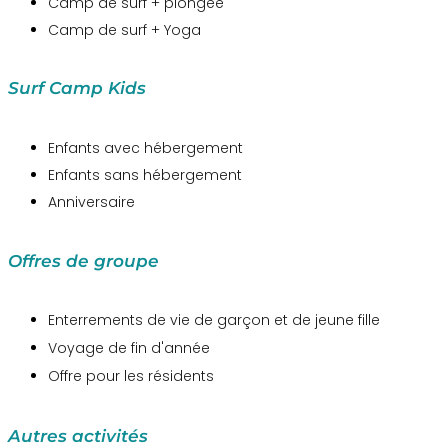
Camp de surf + plongée
Camp de surf + Yoga
Surf Camp Kids
Enfants avec hébergement
Enfants sans hébergement
Anniversaire
Offres de groupe
Enterrements de vie de garçon et de jeune fille
Voyage de fin d'année
Offre pour les résidents
Autres activités