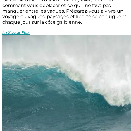
comment vous déplacer et ce qu’il ne faut pas
manquer entre les vagues. Préparez-vous à vivre un
voyage où vagues, paysages et liberté se conjuguent
chaque jour sur la côte galicienne.
En Savoir Plus