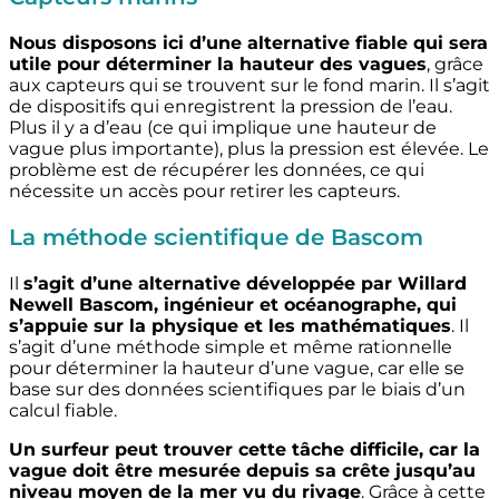
Nous disposons ici d’une alternative fiable qui sera
utile pour déterminer la hauteur des vagues
, grâce
aux capteurs qui se trouvent sur le fond marin. Il s’agit
de dispositifs qui enregistrent la pression de l’eau.
Plus il y a d’eau (ce qui implique une hauteur de
vague plus importante), plus la pression est élevée. Le
problème est de récupérer les données, ce qui
nécessite un accès pour retirer les capteurs.
La méthode scientifique de Bascom
Il
s’agit d’une alternative développée par Willard
Newell Bascom, ingénieur et océanographe, qui
s’appuie sur la physique et les mathématiques
. Il
s’agit d’une méthode simple et même rationnelle
pour déterminer la hauteur d’une vague, car elle se
base sur des données scientifiques par le biais d’un
calcul fiable.
Un surfeur peut trouver cette tâche difficile, car la
vague doit être mesurée depuis sa crête jusqu’au
niveau moyen de la mer vu du rivage
. Grâce à cette