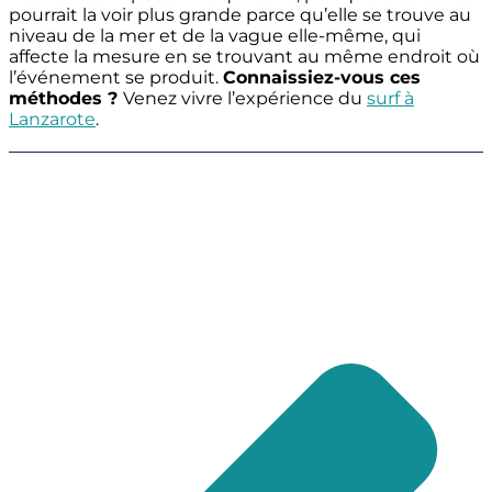
pourrait la voir plus grande parce qu’elle se trouve au
niveau de la mer et de la vague elle-même, qui
affecte la mesure en se trouvant au même endroit où
l’événement se produit.
Connaissiez-vous ces
méthodes ?
Venez vivre l’expérience du
surf à
Lanzarote
.