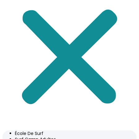
École De Surf