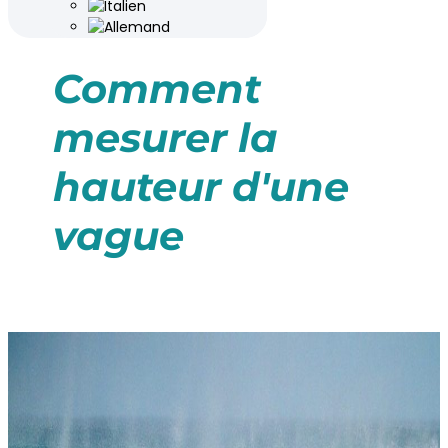
Comment
mesurer la
hauteur d'une
vague