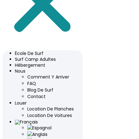
École De Surf
Surf Camp Adultes
Hébergement
Nous
Comment Y Arriver
FAQ
Blog De Surf
Contact
Louer
Location De Planches
Location De Voitures