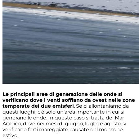
Le principali aree di generazione delle onde si
verificano dove i venti soffiano da ovest nelle zone
temperate dei due emisferi
. Se ci allontaniamo da
questi luoghi, c’è solo un’area importante in cui si
generano le onde. In questo caso si tratta del Mar
Arabico, dove nei mesi di giugno, luglio e agosto si
verificano forti mareggiate causate dal monsone
estivo.