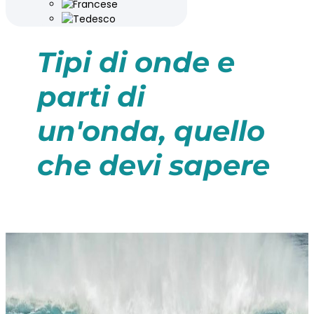
Tipi di onde e
parti di
un'onda, quello
che devi sapere