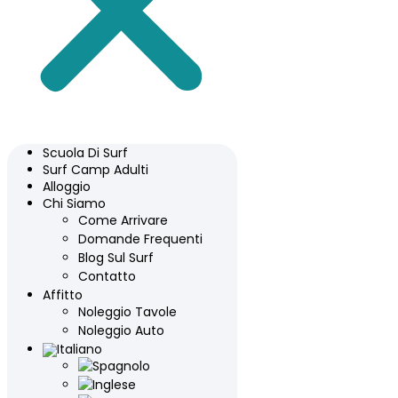
Scuola Di Surf
Surf Camp Adulti
Alloggio
Chi Siamo
Come Arrivare
Domande Frequenti
Blog Sul Surf
Contatto
Affitto
Noleggio Tavole
Noleggio Auto