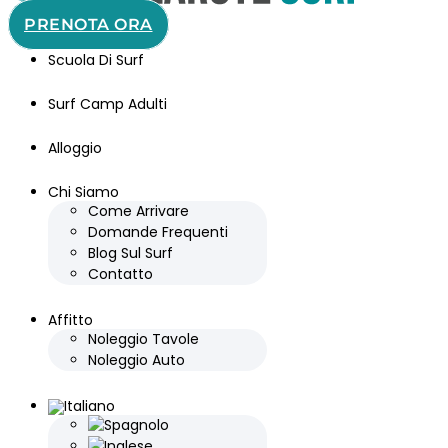
PRENOTA ORA
Scuola Di Surf
Surf Camp Adulti
Alloggio
Chi Siamo
Come Arrivare
Domande Frequenti
Blog Sul Surf
Contatto
Affitto
Noleggio Tavole
Noleggio Auto