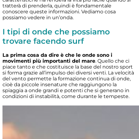
tratterà di prenderla, quindi è fondamentale
conoscere queste informazioni. Vediamo cosa
possiamo vedere in un’onda.
I tipi di onde che possiamo
trovare facendo surf
La prima cosa da dire è che le onde sono i
movimenti più importanti del mare
. Quello che ci
piace tanto e che costituisce la base del nostro sport
si forma grazie all’impulso dei diversi venti. La velocità
del vento permette la formazione continua di onde,
cioè da piccole insenature che raggiungono la
spiaggia a onde grandi e potenti che si generano in
condizioni di instabilità, come durante le tempeste.