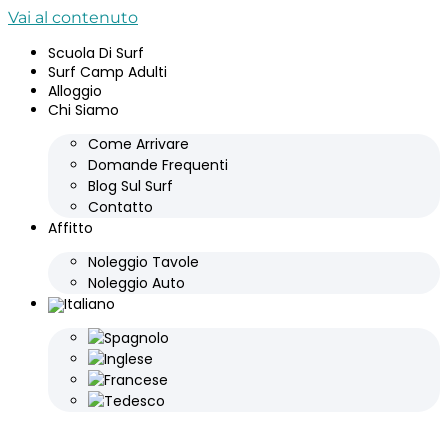
Vai al contenuto
Scuola Di Surf
Surf Camp Adulti
Alloggio
Chi Siamo
Come Arrivare
Domande Frequenti
Blog Sul Surf
Contatto
Affitto
Noleggio Tavole
Noleggio Auto