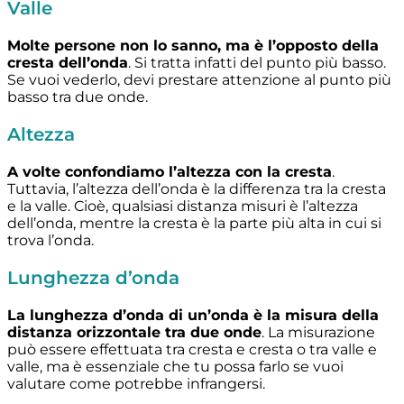
Valle
Molte persone non lo sanno, ma è l’opposto della
cresta dell’onda
. Si tratta infatti del punto più basso.
Se vuoi vederlo, devi prestare attenzione al punto più
basso tra due onde.
Altezza
A volte confondiamo l’altezza con la cresta
.
Tuttavia, l’altezza dell’onda è la differenza tra la cresta
e la valle. Cioè, qualsiasi distanza misuri è l’altezza
dell’onda, mentre la cresta è la parte più alta in cui si
trova l’onda.
Lunghezza d’onda
La lunghezza d’onda di un’onda è la misura della
distanza orizzontale tra due onde
. La misurazione
può essere effettuata tra cresta e cresta o tra valle e
valle, ma è essenziale che tu possa farlo se vuoi
valutare come potrebbe infrangersi.