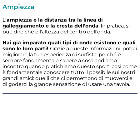
Ampiezza
L
‘ampiezza è la distanza tra la linea di
galleggiamento e la cresta dell’onda
. In pratica, si
può dire che è l’altezza del centro dell’onda.
Hai già imparato quali tipi di onde esistono e quali
sono le loro parti!
Grazie a queste informazioni, potrai
migliorare la tua esperienza di surfista, perché è
sempre fondamentale sapere a cosa andiamo
incontro quando pratichiamo questo sport, così come
è fondamentale conoscere tutto il possibile sui nostri
grandi amici: quelli che ci permettono di muoverci e
di goderci la grande sensazione di usare una tavola.