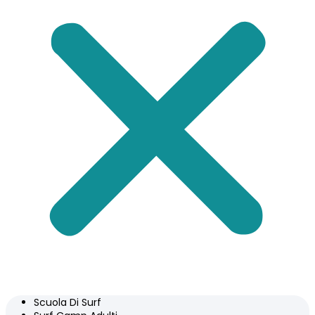
Scuola Di Surf