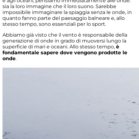
e agli oceani, pensiamo immediatamente alle onde:
sia la loro immagine che il loro suono. Sarebbe
impossibile immaginare la spiaggia senza le onde, in
quanto fanno parte del paesaggio balneare e, allo
stesso tempo, sono essenziali per lo sport.
Abbiamo già visto che il vento è responsabile della
generazione di onde in grado di muoversi lungo la
superficie di mari e oceani. Allo stesso tempo,
è
fondamentale sapere dove vengono prodotte le
onde
.