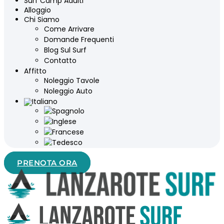
Surf Camp Adulti
Alloggio
Chi Siamo
Come Arrivare
Domande Frequenti
Blog Sul Surf
Contatto
Affitto
Noleggio Tavole
Noleggio Auto
PRENOTA ORA