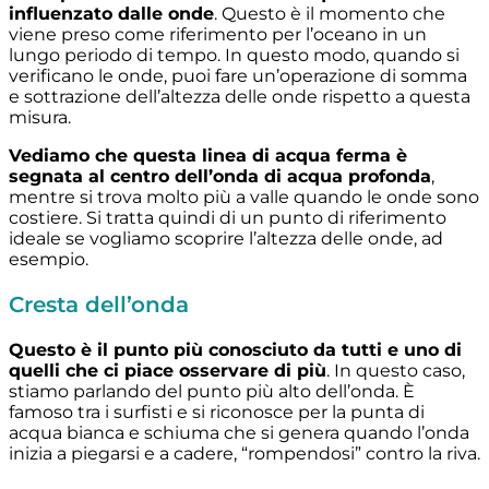
influenzato dalle onde
. Questo è il momento che
viene preso come riferimento per l’oceano in un
lungo periodo di tempo. In questo modo, quando si
verificano le onde, puoi fare un’operazione di somma
e sottrazione dell’altezza delle onde rispetto a questa
misura.
Vediamo che questa linea di acqua ferma è
segnata al centro dell’onda di acqua profonda
,
mentre si trova molto più a valle quando le onde sono
costiere. Si tratta quindi di un punto di riferimento
ideale se vogliamo scoprire l’altezza delle onde, ad
esempio.
Cresta dell’onda
Questo è il punto più conosciuto da tutti e uno di
quelli che ci piace osservare di più
. In questo caso,
stiamo parlando del punto più alto dell’onda. È
famoso tra i surfisti e si riconosce per la punta di
acqua bianca e schiuma che si genera quando l’onda
inizia a piegarsi e a cadere, “rompendosi” contro la riva.