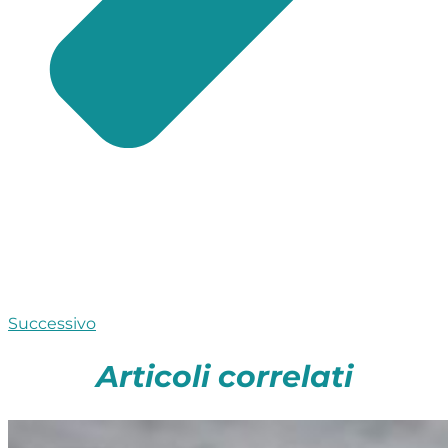
Successivo
Articoli correlati