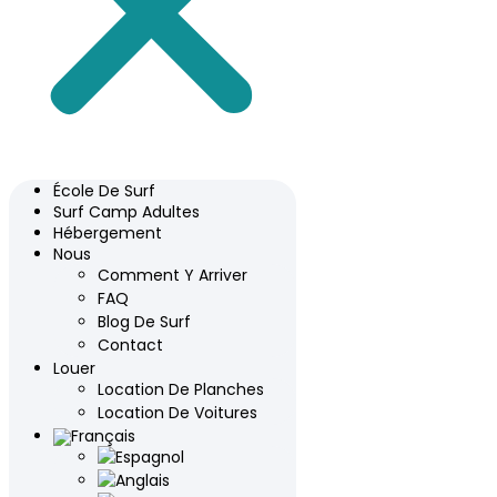
École De Surf
Surf Camp Adultes
Hébergement
Nous
Comment Y Arriver
FAQ
Blog De Surf
Contact
Louer
Location De Planches
Location De Voitures