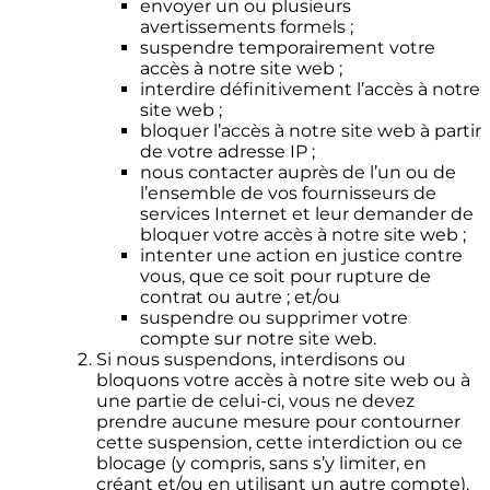
envoyer un ou plusieurs
avertissements formels ;
suspendre temporairement votre
accès à notre site web ;
interdire définitivement l’accès à notre
site web ;
bloquer l’accès à notre site web à partir
de votre adresse IP ;
nous contacter auprès de l’un ou de
l’ensemble de vos fournisseurs de
services Internet et leur demander de
bloquer votre accès à notre site web ;
intenter une action en justice contre
vous, que ce soit pour rupture de
contrat ou autre ; et/ou
suspendre ou supprimer votre
compte sur notre site web.
Si nous suspendons, interdisons ou
bloquons votre accès à notre site web ou à
une partie de celui-ci, vous ne devez
prendre aucune mesure pour contourner
cette suspension, cette interdiction ou ce
blocage (y compris, sans s’y limiter, en
créant et/ou en utilisant un autre compte).