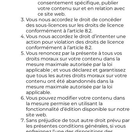
consentement spécifique, publier
votre contenu sur et en relation avec
ce site web.
Vous nous accordez le droit de concéder
des sous-licences sur les droits de licence
conformément à l’article 8.2.
Vous nous accordez le droit d’intenter une
action pour violation des droits de licence
conformément à l’article 8.2.
Vous renoncez par la présente à tous vos
droits moraux sur votre contenu dans la
mesure maximale autorisée par la loi
applicable ; et vous déclarez et garantissez
que tous les autres droits moraux sur votre
contenu ont été abandonnés dans la
mesure maximale autorisée par la loi
applicable.
Vous pouvez modifier votre contenu dans
la mesure permise en utilisant la
fonctionnalité d’édition disponible sur notre
site web.
Sans préjudice de tout autre droit prévu par
les présentes conditions générales, si vous
enfreignez l’une des dispositions des