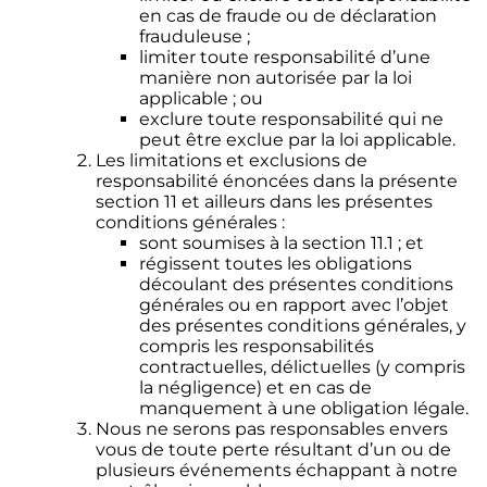
en cas de fraude ou de déclaration
frauduleuse ;
limiter toute responsabilité d’une
manière non autorisée par la loi
applicable ; ou
exclure toute responsabilité qui ne
peut être exclue par la loi applicable.
Les limitations et exclusions de
responsabilité énoncées dans la présente
section 11 et ailleurs dans les présentes
conditions générales :
sont soumises à la section 11.1 ; et
régissent toutes les obligations
découlant des présentes conditions
générales ou en rapport avec l’objet
des présentes conditions générales, y
compris les responsabilités
contractuelles, délictuelles (y compris
la négligence) et en cas de
manquement à une obligation légale.
Nous ne serons pas responsables envers
vous de toute perte résultant d’un ou de
plusieurs événements échappant à notre