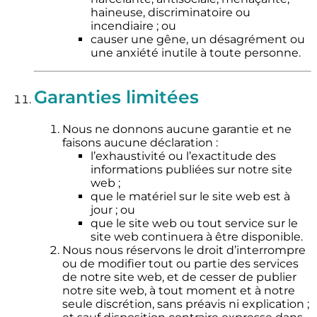
haineuse, discriminatoire ou
incendiaire ; ou
causer une gêne, un désagrément ou
une anxiété inutile à toute personne.
Garanties limitées
Nous ne donnons aucune garantie et ne
faisons aucune déclaration :
l’exhaustivité ou l’exactitude des
informations publiées sur notre site
web ;
que le matériel sur le site web est à
jour ; ou
que le site web ou tout service sur le
site web continuera à être disponible.
Nous nous réservons le droit d’interrompre
ou de modifier tout ou partie des services
de notre site web, et de cesser de publier
notre site web, à tout moment et à notre
seule discrétion, sans préavis ni explication ;