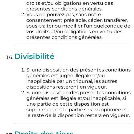
droits et/ou obligations en vertu des
présentes conditions générales.
Vous ne pouvez pas, sans notre
consentement préalable, céder, transférer,
sous-traiter ou modifier l’un quelconque de
vos droits et/ou obligations en vertu des
présentes conditions générales.
Divisibilité
Si une disposition des présentes conditions
générales est jugée illégale et/ou
inapplicable par un tribunal, les autres
dispositions resteront en vigueur.
Si une disposition des présentes conditions
générales est illégale et/ou inapplicable, si
une partie de cette disposition est
supprimée, cette partie sera supprimée et
le reste de la disposition restera en vigueur.