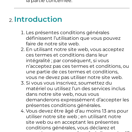
la partie concernée.
Introduction
Les présentes conditions générales
définissent l’utilisation que vous pouvez
faire de notre site web.
En utilisant notre site web, vous acceptez
ces termes et conditions dans leur
intégralité ; par conséquent, si vous
n’acceptez pas ces termes et conditions, ou
une partie de ces termes et conditions,
vous ne devez pas utiliser notre site web.
Si vous vous inscrivez, soumettez du
matériel ou utilisez l’un des services inclus
dans notre site web, nous vous
demanderons expressément d’accepter les
présentes conditions générales.
Vous devez être âgé d’au moins 13 ans pour
utiliser notre site web ; en utilisant notre
site web ou en acceptant les présentes
conditions générales, vous déclarez et