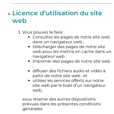
Licence d’utilisation du site
web
Vous pouvez le faire :
Consultez les pages de notre site web
dans un navigateur web ;
télécharger des pages de notre site
web pour les mettre en cache dans un
navigateur web ;
imprimer des pages de notre site web
;
diffuser des fichiers audio et vidéo à
partir de notre site web ; et
utiliser les services offerts sur notre
site web par le biais d’un navigateur
web,
sous réserve des autres dispositions
prévues dans les présentes conditions
générales.