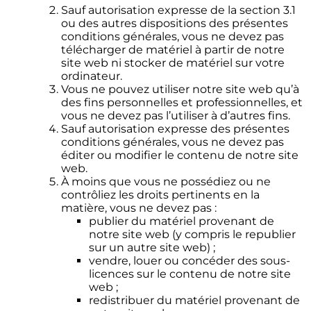
Sauf autorisation expresse de la section 3.1
ou des autres dispositions des présentes
conditions générales, vous ne devez pas
télécharger de matériel à partir de notre
site web ni stocker de matériel sur votre
ordinateur.
Vous ne pouvez utiliser notre site web qu’à
des fins personnelles et professionnelles, et
vous ne devez pas l’utiliser à d’autres fins.
Sauf autorisation expresse des présentes
conditions générales, vous ne devez pas
éditer ou modifier le contenu de notre site
web.
À moins que vous ne possédiez ou ne
contrôliez les droits pertinents en la
matière, vous ne devez pas :
publier du matériel provenant de
notre site web (y compris le republier
sur un autre site web) ;
vendre, louer ou concéder des sous-
licences sur le contenu de notre site
web ;
redistribuer du matériel provenant de