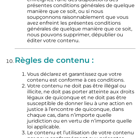
présentes conditions générales de quelque
manière que ce soit, ou si nous
soupçonnons raisonnablement que vous
avez enfreint les présentes conditions
générales de quelque manière que ce soit,
nous pouvons supprimer, dépublier ou
éditer votre contenu.
Règles de contenu :
Vous déclarez et garantissez que votre
contenu est conforme à ces conditions.
Votre contenu ne doit pas être illégal ou
illicite, ne doit pas porter atteinte aux droits
légaux de quiconque et ne doit pas être
susceptible de donner lieu à une action en
justice à l’encontre de quiconque, dans
chaque cas, dans n’importe quelle
juridiction ou en vertu de n’importe quelle
loi applicable.
Le contenu et l’utilisation de votre contenu