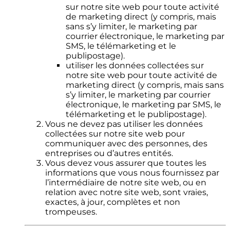
sur notre site web pour toute activité
de marketing direct (y compris, mais
sans s’y limiter, le marketing par
courrier électronique, le marketing par
SMS, le télémarketing et le
publipostage).
utiliser les données collectées sur
notre site web pour toute activité de
marketing direct (y compris, mais sans
s’y limiter, le marketing par courrier
électronique, le marketing par SMS, le
télémarketing et le publipostage).
Vous ne devez pas utiliser les données
collectées sur notre site web pour
communiquer avec des personnes, des
entreprises ou d’autres entités.
Vous devez vous assurer que toutes les
informations que vous nous fournissez par
l’intermédiaire de notre site web, ou en
relation avec notre site web, sont vraies,
exactes, à jour, complètes et non
trompeuses.