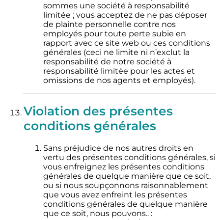
sommes une société à responsabilité
limitée ; vous acceptez de ne pas déposer
de plainte personnelle contre nos
employés pour toute perte subie en
rapport avec ce site web ou ces conditions
générales (ceci ne limite ni n’exclut la
responsabilité de notre société à
responsabilité limitée pour les actes et
omissions de nos agents et employés).
Violation des présentes
conditions générales
Sans préjudice de nos autres droits en
vertu des présentes conditions générales, si
vous enfreignez les présentes conditions
générales de quelque manière que ce soit,
ou si nous soupçonnons raisonnablement
que vous avez enfreint les présentes
conditions générales de quelque manière
que ce soit, nous pouvons.. :