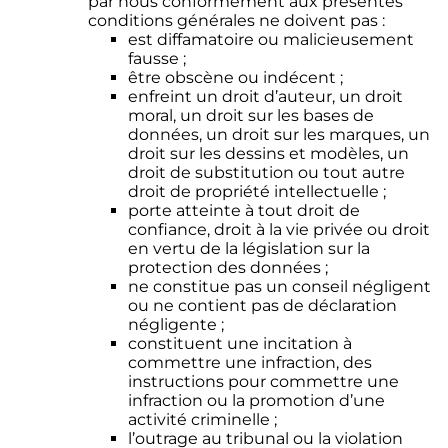
par nous conformément aux présentes
conditions générales ne doivent pas :
est diffamatoire ou malicieusement
fausse ;
être obscène ou indécent ;
enfreint un droit d’auteur, un droit
moral, un droit sur les bases de
données, un droit sur les marques, un
droit sur les dessins et modèles, un
droit de substitution ou tout autre
droit de propriété intellectuelle ;
porte atteinte à tout droit de
confiance, droit à la vie privée ou droit
en vertu de la législation sur la
protection des données ;
ne constitue pas un conseil négligent
ou ne contient pas de déclaration
négligente ;
constituent une incitation à
commettre une infraction, des
instructions pour commettre une
infraction ou la promotion d’une
activité criminelle ;
l’outrage au tribunal ou la violation