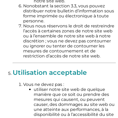
notre site web.
Nonobstant la section 3.3, vous pouvez
distribuer notre bulletin d’information sous
forme imprimée ou électronique à toute
personne.
Nous nous réservons le droit de restreindre
l’accès à certaines zones de notre site web
ou à l’ensemble de notre site web à notre
discrétion ; vous ne devez pas contourner
ou ignorer ou tenter de contourner les
mesures de contournement et de
restriction d’accès de notre site web.
Utilisation acceptable
Vous ne devez pas :
utiliser notre site web de quelque
manière que ce soit ou prendre des
mesures qui causent, ou peuvent
causer, des dommages au site web ou
une atteinte aux performances, à la
disponibilité ou à l’accessibilité du site