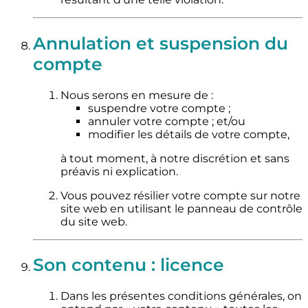
Annulation et suspension du
compte
Nous serons en mesure de :
suspendre votre compte ;
annuler votre compte ; et/ou
modifier les détails de votre compte,
à tout moment, à notre discrétion et sans
préavis ni explication.
Vous pouvez résilier votre compte sur notre
site web en utilisant le panneau de contrôle
du site web.
Son contenu : licence
Dans les présentes conditions générales, on