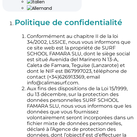
Politique de confidentialité
Conformément au chapitre II de la loi
34/2002, LSSICE, nous vous informons que
ce site web est la propriété de SURF
SCHOOL FAMARA SLU, dont le siège social
est situé Avenida del Marinero N 13-A,
Caleta de Famara, Teguise (Lanzarote) et
dont le NIF est B67997023, téléphone de
contact (+34)626913369, email
info@calimasurf.com.
Aux fins des dispositions de la Loi 15/1999,
du 13 décembre, sur la protection des
données personnelles SURF SCHOOL
FAMARA SLU, nous vous informons que les
données que vous fournissez
volontairement seront incorporées dans un
fichier mixte de données personnelles,
déclaré à l’Agence de protection des
données, dont l’objectif est d’effectuer la