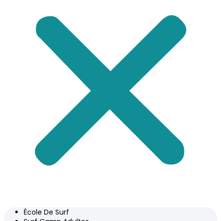
École De Surf