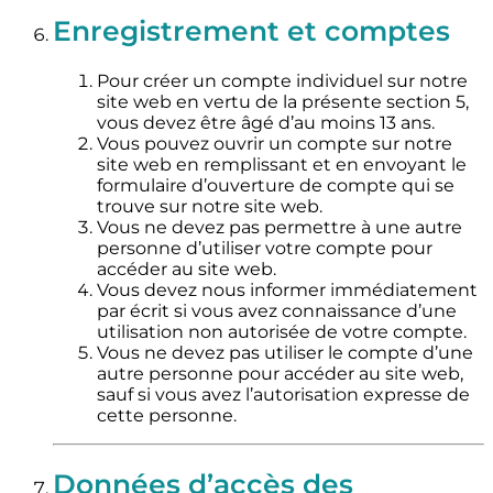
Enregistrement et comptes
Pour créer un compte individuel sur notre
site web en vertu de la présente section 5,
vous devez être âgé d’au moins 13 ans.
Vous pouvez ouvrir un compte sur notre
site web en remplissant et en envoyant le
formulaire d’ouverture de compte qui se
trouve sur notre site web.
Vous ne devez pas permettre à une autre
personne d’utiliser votre compte pour
accéder au site web.
Vous devez nous informer immédiatement
par écrit si vous avez connaissance d’une
utilisation non autorisée de votre compte.
Vous ne devez pas utiliser le compte d’une
autre personne pour accéder au site web,
sauf si vous avez l’autorisation expresse de
cette personne.
Données d’accès des