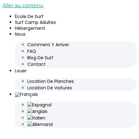
Aller au contenu
École De Surf
Surf Camp Adultes
Hébergement
Nous
Comment Y Arriver
FAQ
Blog De Surf
Contact
Louer
Location De Planches
Location De Voitures