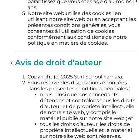
garantissez que vous êtes âgé d’au moins 13
ans.
Notre site web utilise des cookies ; en
utilisant notre site web ou en acceptant les
présentes conditions générales, vous
consentez à l’utilisation de cookies
conformément aux conditions de notre
politique en matière de cookies.
Avis de droit d’auteur
Copyright (c) 2025 Surf School Famara.
Sous réserve des dispositions énoncées
dans les présentes conditions générales :
nous, ainsi que nos concédants,
détenons et contrôlons tous les droits
d’auteur et de propriété intellectuelle
de notre site web, y compris le
matériel publié sur notre site web ; et
tous les droits d’auteur, les droits de
propriété intellectuelle et le matériel
sur notre site web sont réservés.