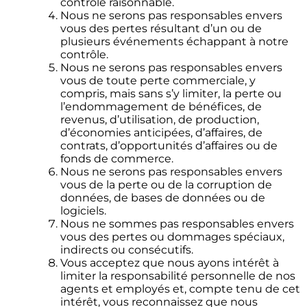
contrôle raisonnable.
Nous ne serons pas responsables envers
vous des pertes résultant d’un ou de
plusieurs événements échappant à notre
contrôle.
Nous ne serons pas responsables envers
vous de toute perte commerciale, y
compris, mais sans s’y limiter, la perte ou
l’endommagement de bénéfices, de
revenus, d’utilisation, de production,
d’économies anticipées, d’affaires, de
contrats, d’opportunités d’affaires ou de
fonds de commerce.
Nous ne serons pas responsables envers
vous de la perte ou de la corruption de
données, de bases de données ou de
logiciels.
Nous ne sommes pas responsables envers
vous des pertes ou dommages spéciaux,
indirects ou consécutifs.
Vous acceptez que nous ayons intérêt à
limiter la responsabilité personnelle de nos
agents et employés et, compte tenu de cet
intérêt, vous reconnaissez que nous