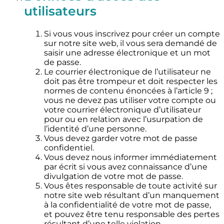
utilisateurs
Si vous vous inscrivez pour créer un compte
sur notre site web, il vous sera demandé de
saisir une adresse électronique et un mot
de passe.
Le courrier électronique de l’utilisateur ne
doit pas être trompeur et doit respecter les
normes de contenu énoncées à l’article 9 ;
vous ne devez pas utiliser votre compte ou
votre courrier électronique d’utilisateur
pour ou en relation avec l’usurpation de
l’identité d’une personne.
Vous devez garder votre mot de passe
confidentiel.
Vous devez nous informer immédiatement
par écrit si vous avez connaissance d’une
divulgation de votre mot de passe.
Vous êtes responsable de toute activité sur
notre site web résultant d’un manquement
à la confidentialité de votre mot de passe,
et pouvez être tenu responsable des pertes
résultant d’une telle violation.