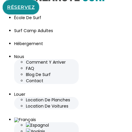
RÉSERVEZ
École De Surf
Surf Camp Adultes
Hébergement
Nous
Comment Y Arriver
FAQ
Blog De Surf
Contact
Louer
Location De Planches
Location De Voitures