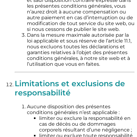
et sauf disposition contraire expresse dans
les présentes conditions générales, vous
n’aurez droit à aucune compensation ou
autre paiement en cas d’interruption ou de
modification de tout service du site web, ou
si nous cessons de publier le site web.
Dans la mesure maximale autorisée par la
loi applicable et sous réserve de l’article 11.1,
nous excluons toutes les déclarations et
garanties relatives à l’objet des présentes
conditions générales, à notre site web et à
l’utilisation que vous en faites.
Limitations et exclusions de
responsabilité
Aucune disposition des présentes
conditions générales n’est applicable :
limiter ou exclure la responsabilité en
cas de décès ou de dommages
corporels résultant d’une négligence ;
limiter ou exclure toute responsabilité