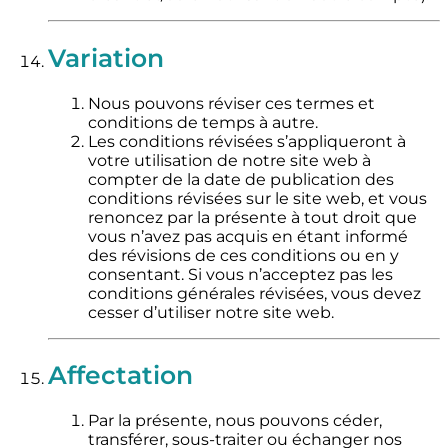
Variation
Nous pouvons réviser ces termes et
conditions de temps à autre.
Les conditions révisées s’appliqueront à
votre utilisation de notre site web à
compter de la date de publication des
conditions révisées sur le site web, et vous
renoncez par la présente à tout droit que
vous n’avez pas acquis en étant informé
des révisions de ces conditions ou en y
consentant. Si vous n’acceptez pas les
conditions générales révisées, vous devez
cesser d’utiliser notre site web.
Affectation
Par la présente, nous pouvons céder,
transférer, sous-traiter ou échanger nos